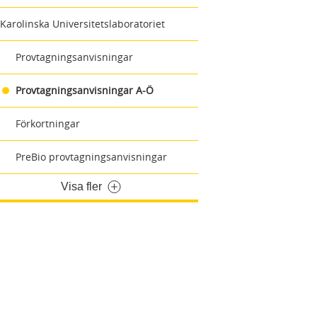
Karolinska Universitetslaboratoriet
Provtagningsanvisningar
Provtagningsanvisningar A-Ö
Förkortningar
PreBio provtagningsanvisningar
Visa fler