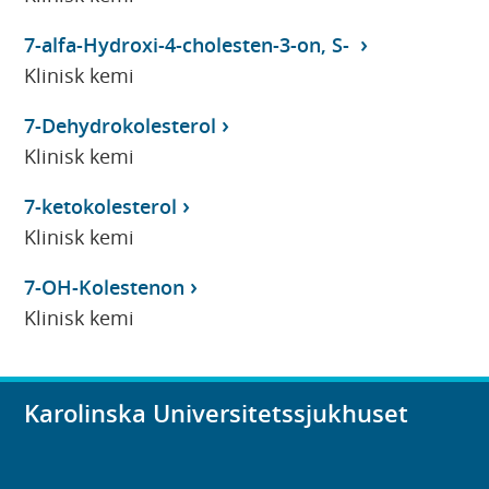
7-alfa-Hydroxi-4-cholesten-3-on, S-
Klinisk kemi
7-Dehydrokolesterol
Klinisk kemi
7-ketokolesterol
Klinisk kemi
7-OH-Kolestenon
Klinisk kemi
Karolinska Universitetssjukhuset