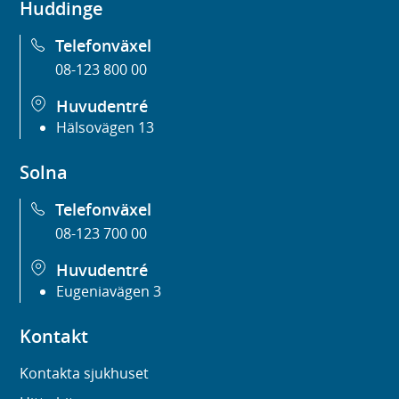
Huddinge
Telefonväxel
08-123 800 00
Huvudentré
Hälsovägen 13
Solna
Telefonväxel
08-123 700 00
Huvudentré
Eugeniavägen 3
Kontakt
Kontakta sjukhuset