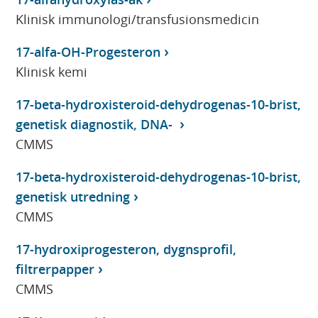
Klinisk immunologi/transfusionsmedicin
17-alfa-OH-Progesteron
Klinisk kemi
17-beta-hydroxisteroid-dehydrogenas-10-brist,
genetisk diagnostik, DNA-
CMMS
17-beta-hydroxisteroid-dehydrogenas-10-brist,
genetisk utredning
CMMS
17-hydroxiprogesteron, dygnsprofil,
filtrerpapper
CMMS