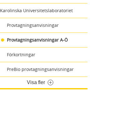
Karolinska Universitetslaboratoriet
Provtagningsanvisningar
Provtagningsanvisningar A-Ö
Förkortningar
PreBio provtagningsanvisningar
Visa fler