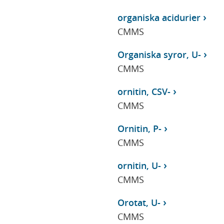
organiska acidurier
CMMS
Organiska syror, U-
CMMS
ornitin, CSV-
CMMS
Ornitin, P-
CMMS
ornitin, U-
CMMS
Orotat, U-
CMMS