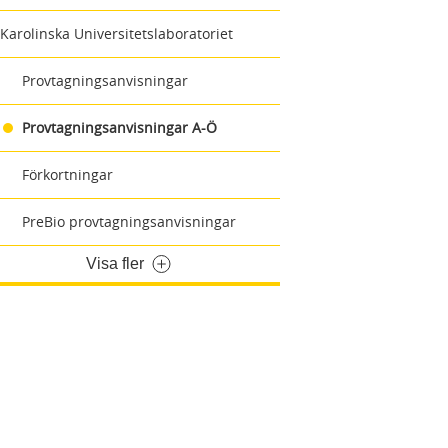
Karolinska Universitetslaboratoriet
Provtagningsanvisningar
Provtagningsanvisningar A-Ö
Förkortningar
PreBio provtagningsanvisningar
Visa fler