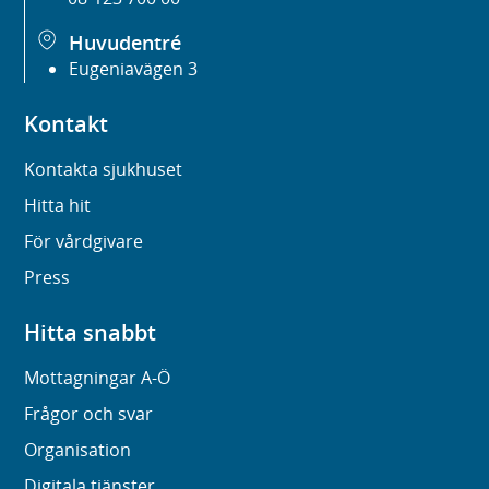
Huvudentré
Eugeniavägen 3
Kontakt
Kontakta sjukhuset
Hitta hit
För vårdgivare
Press
Hitta snabbt
Mottagningar A-Ö
Frågor och svar
Organisation
Digitala tjänster