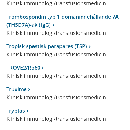
Klinisk immunologi/transfusionsmedicin
Trombospondin typ 1-domäninnehållande 7A
(THSD7A)-ak (IgG)
Klinisk immunologi/transfusionsmedicin
Tropisk spastisk parapares (TSP)
Klinisk immunologi/transfusionsmedicin
TROVE2/Ro60
Klinisk immunologi/transfusionsmedicin
Truxima
Klinisk immunologi/transfusionsmedicin
Tryptas
Klinisk immunologi/transfusionsmedicin