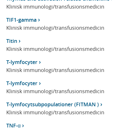
Klinisk immunologi/transfusionsmedicin
TIF1-gamma
Klinisk immunologi/transfusionsmedicin
Titin
Klinisk immunologi/transfusionsmedicin
T-lymfocyter
Klinisk immunologi/transfusionsmedicin
T-lymfocyter
Klinisk immunologi/transfusionsmedicin
T-lymfocytsubpopulationer (FITMAN )
Klinisk immunologi/transfusionsmedicin
TNF-α