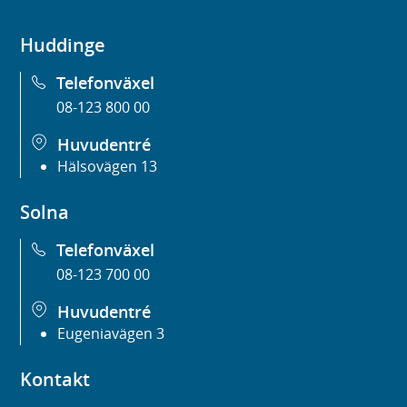
Huddinge
Telefonväxel
08-123 800 00
Huvudentré
Hälsovägen 13
Solna
Telefonväxel
08-123 700 00
Huvudentré
Eugeniavägen 3
Kontakt