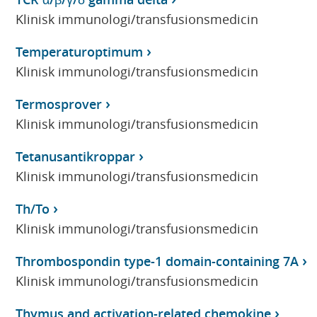
Klinisk immunologi/transfusionsmedicin
Temperaturoptimum
Klinisk immunologi/transfusionsmedicin
Termosprover
Klinisk immunologi/transfusionsmedicin
Tetanusantikroppar
Klinisk immunologi/transfusionsmedicin
Th/To
Klinisk immunologi/transfusionsmedicin
Thrombospondin type-1 domain-containing 7A
Klinisk immunologi/transfusionsmedicin
Thymus and activation-related chemokine