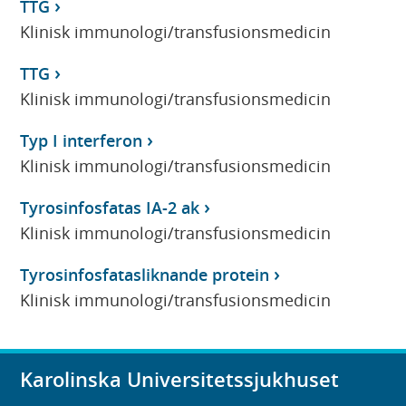
TTG
Klinisk immunologi/transfusionsmedicin
TTG
Klinisk immunologi/transfusionsmedicin
Typ I interferon
Klinisk immunologi/transfusionsmedicin
Tyrosinfosfatas IA-2 ak
Klinisk immunologi/transfusionsmedicin
Tyrosinfosfatasliknande protein
Klinisk immunologi/transfusionsmedicin
Karolinska Universitetssjukhuset