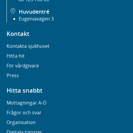
Huvudentré
Eugeniavägen 3
Kontakt
Kontakta sjukhuset
Hitta hit
För vårdgivare
Press
Hitta snabbt
Mottagningar A-Ö
Frågor och svar
Organisation
Digitala tjänster