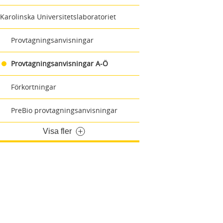
Karolinska Universitetslaboratoriet
Provtagningsanvisningar
Provtagningsanvisningar A-Ö
Förkortningar
PreBio provtagningsanvisningar
Visa fler