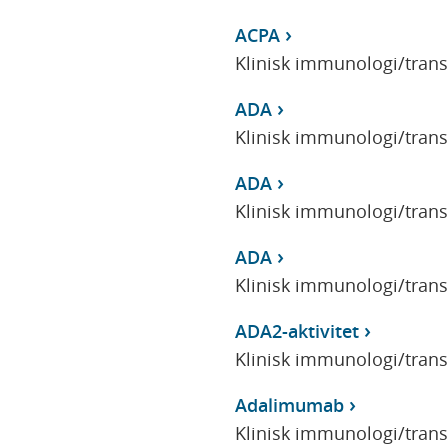
ACPA
Klinisk immunologi/tran
ADA
Klinisk immunologi/tran
ADA
Klinisk immunologi/tran
ADA
Klinisk immunologi/tran
ADA2-aktivitet
Klinisk immunologi/tran
Adalimumab
Klinisk immunologi/tran