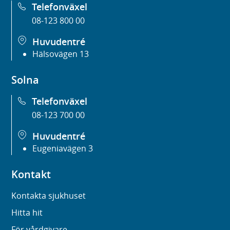
Telefonväxel
08-123 800 00
Huvudentré
Hälsovägen 13
Solna
Telefonväxel
08-123 700 00
Huvudentré
Eugeniavägen 3
Kontakt
Kontakta sjukhuset
Hitta hit
För vårdgivare