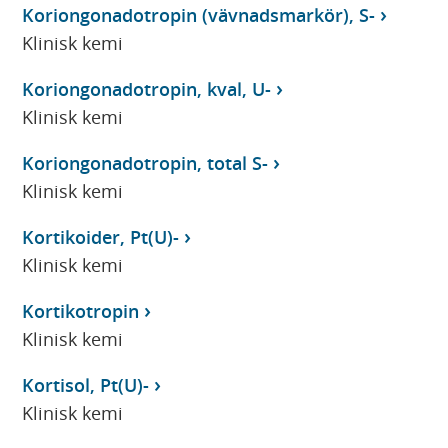
Koriongonadotropin (vävnadsmarkör), S-
Klinisk kemi
Koriongonadotropin, kval, U-
Klinisk kemi
Koriongonadotropin, total S-
Klinisk kemi
Kortikoider, Pt(U)-
Klinisk kemi
Kortikotropin
Klinisk kemi
Kortisol, Pt(U)-
Klinisk kemi