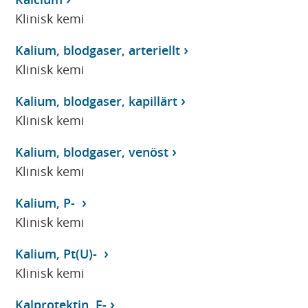
Klinisk kemi
Kalium, blodgaser, arteriellt
Klinisk kemi
Kalium, blodgaser, kapillärt
Klinisk kemi
Kalium, blodgaser, venöst
Klinisk kemi
Kalium, P-
Klinisk kemi
Kalium, Pt(U)-
Klinisk kemi
Kalprotektin, F-