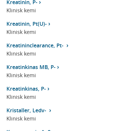
Kreatinin, P-
Klinisk kemi
Kreatinin, Pt(U)-
Klinisk kemi
Kreatininclearance, Pt-
Klinisk kemi
Kreatinkinas MB, P-
Klinisk kemi
Kreatinkinas, P-
Klinisk kemi
Kristaller, Ledv-
Klinisk kemi