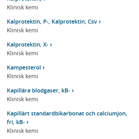
Klinisk kemi
Kalprotektin, P-, Kalprotektin, Csv
Klinisk kemi
Kalprotektin, X-
Klinisk kemi
Kampesterol
Klinisk kemi
Kapillära blodgaser, kB-
Klinisk kemi
Kapillärt standardbikarbonat och calciumjon,
fri, kB-
Klinisk kemi