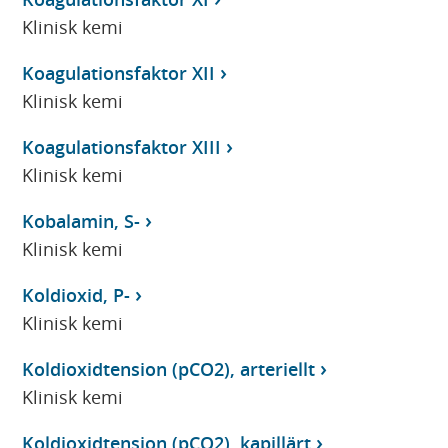
Klinisk kemi
Koagulationsfaktor XII
Klinisk kemi
Koagulationsfaktor XIII
Klinisk kemi
Kobalamin, S-
Klinisk kemi
Koldioxid, P-
Klinisk kemi
Koldioxidtension (pCO2), arteriellt
Klinisk kemi
Koldioxidtension (pCO2), kapillärt