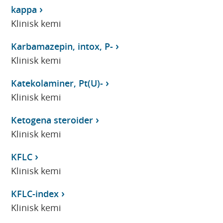
kappa
Klinisk kemi
Karbamazepin, intox, P-
Klinisk kemi
Katekolaminer, Pt(U)-
Klinisk kemi
Ketogena steroider
Klinisk kemi
KFLC
Klinisk kemi
KFLC-index
Klinisk kemi