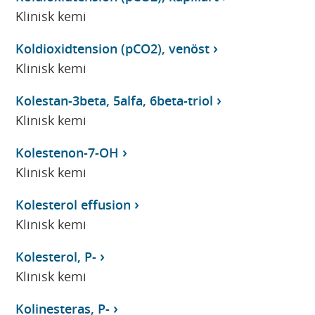
Klinisk kemi
Koldioxidtension (pCO2), venöst
Klinisk kemi
Kolestan-3beta, 5alfa, 6beta-triol
Klinisk kemi
Kolestenon-7-OH
Klinisk kemi
Kolesterol effusion
Klinisk kemi
Kolesterol, P-
Klinisk kemi
Kolinesteras, P-