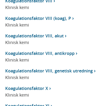
Koagulationsfaktor VIII
Klinisk kemi
Koagulationsfaktor VIII (koag), P
Klinisk kemi
Koagulationsfaktor VIII, akut
Klinisk kemi
Koagulationsfaktor VIII, antikropp
Klinisk kemi
Koagulationsfaktor VIII, genetisk utredning
Klinisk kemi
Koagulationsfaktor X
Klinisk kemi
Koagulationsfaktor XI