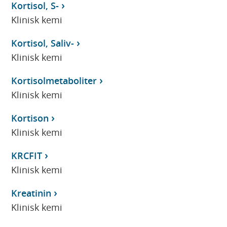
Kortisol, S-
Klinisk kemi
Kortisol, Saliv-
Klinisk kemi
Kortisolmetaboliter
Klinisk kemi
Kortison
Klinisk kemi
KRCFIT
Klinisk kemi
Kreatinin
Klinisk kemi