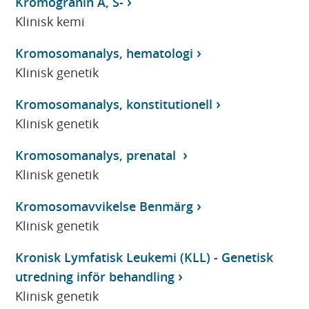
Kromogranin A, S-
Klinisk kemi
Kromosomanalys, hematologi
Klinisk genetik
Kromosomanalys, konstitutionell
Klinisk genetik
Kromosomanalys, prenatal
Klinisk genetik
Kromosomavvikelse Benmärg
Klinisk genetik
Kronisk Lymfatisk Leukemi (KLL) - Genetisk
utredning inför behandling
Klinisk genetik