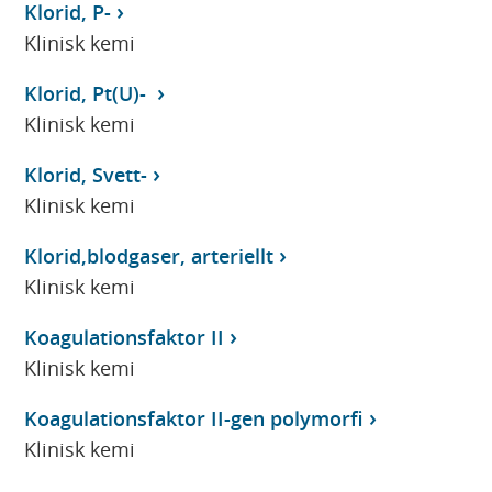
Klorid, P-
Klinisk kemi
Klorid, Pt(U)-
Klinisk kemi
Klorid, Svett-
Klinisk kemi
Klorid,blodgaser, arteriellt
Klinisk kemi
Koagulationsfaktor II
Klinisk kemi
Koagulationsfaktor II-gen polymorfi
Klinisk kemi