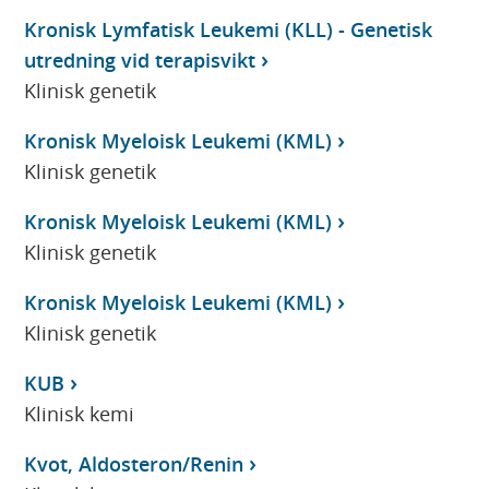
Kronisk Lymfatisk Leukemi (KLL) - Genetisk
utredning vid terapisvikt
Klinisk genetik
Kronisk Myeloisk Leukemi (KML)
Klinisk genetik
Kronisk Myeloisk Leukemi (KML)
Klinisk genetik
Kronisk Myeloisk Leukemi (KML)
Klinisk genetik
KUB
Klinisk kemi
Kvot, Aldosteron/Renin