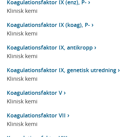
Koagulationsfaktor IX (enz), P-
Klinisk kemi
Koagulationsfaktor IX (koag), P-
Klinisk kemi
Koagulationsfaktor IX, antikropp
Klinisk kemi
Koagulationsfaktor IX, genetisk utredning
Klinisk kemi
Koagulationsfaktor V
Klinisk kemi
Koagulationsfaktor VII
Klinisk kemi