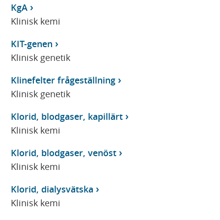
KgA
Klinisk kemi
KIT-genen
Klinisk genetik
Klinefelter frågeställning
Klinisk genetik
Klorid, blodgaser, kapillärt
Klinisk kemi
Klorid, blodgaser, venöst
Klinisk kemi
Klorid, dialysvätska
Klinisk kemi