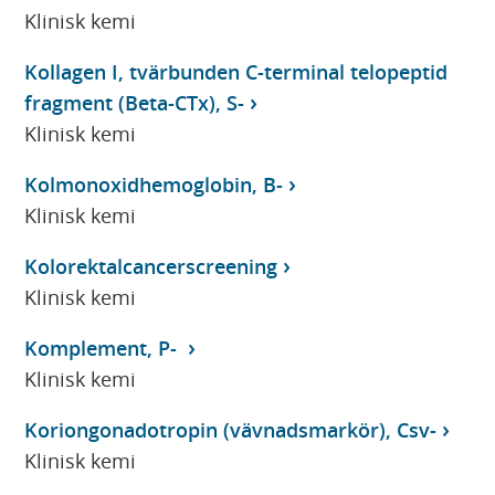
Klinisk kemi
Kollagen I, tvärbunden C-terminal telopeptid
fragment (Beta-CTx), S-
Klinisk kemi
Kolmonoxidhemoglobin, B-
Klinisk kemi
Kolorektalcancerscreening
Klinisk kemi
Komplement, P-
Klinisk kemi
Koriongonadotropin (vävnadsmarkör), Csv-
Klinisk kemi