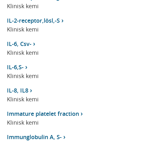
Klinisk kemi
IL-2-receptor,lösl,-S
Klinisk kemi
IL-6, Csv-
Klinisk kemi
IL-6,S-
Klinisk kemi
IL-8, IL8
Klinisk kemi
Immature platelet fraction
Klinisk kemi
Immunglobulin A, S-