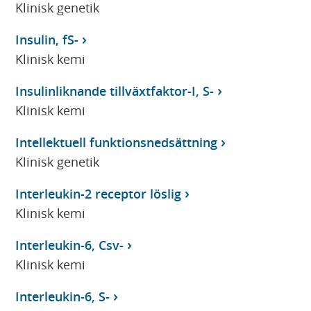
Klinisk genetik
Insulin, fS-
Klinisk kemi
Insulinliknande tillväxtfaktor-I, S-
Klinisk kemi
Intellektuell funktionsnedsättning
Klinisk genetik
Interleukin-2 receptor löslig
Klinisk kemi
Interleukin-6, Csv-
Klinisk kemi
Interleukin-6, S-