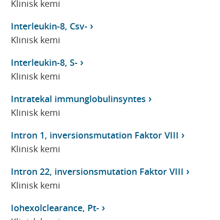
Klinisk kemi
Interleukin-8, Csv-
Klinisk kemi
Interleukin-8, S-
Klinisk kemi
Intratekal immunglobulinsyntes
Klinisk kemi
Intron 1, inversionsmutation Faktor VIII
Klinisk kemi
Intron 22, inversionsmutation Faktor VIII
Klinisk kemi
Iohexolclearance, Pt-