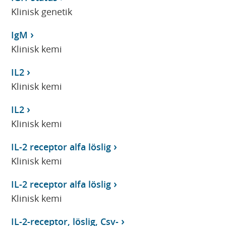
Klinisk genetik
IgM
Klinisk kemi
IL2
Klinisk kemi
IL2
Klinisk kemi
IL-2 receptor alfa löslig
Klinisk kemi
IL-2 receptor alfa löslig
Klinisk kemi
IL-2-receptor, löslig, Csv-