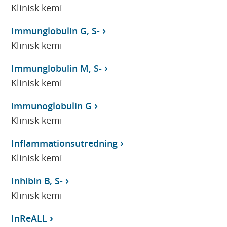
Klinisk kemi
Immunglobulin G, S-
Klinisk kemi
Immunglobulin M, S-
Klinisk kemi
immunoglobulin G
Klinisk kemi
Inflammationsutredning
Klinisk kemi
Inhibin B, S-
Klinisk kemi
InReALL