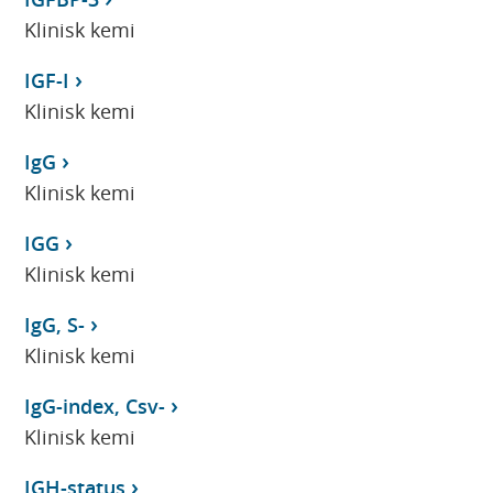
Klinisk kemi
IGF-I
Klinisk kemi
IgG
Klinisk kemi
IGG
Klinisk kemi
IgG, S-
Klinisk kemi
IgG-index, Csv-
Klinisk kemi
IGH-status