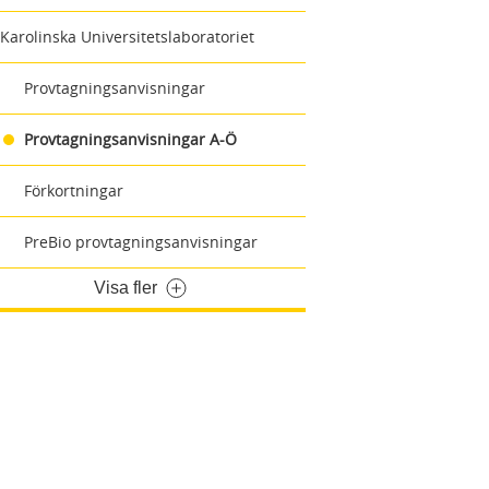
Karolinska Universitetslaboratoriet
Provtagningsanvisningar
Provtagningsanvisningar A-Ö
Förkortningar
PreBio provtagningsanvisningar
Visa fler