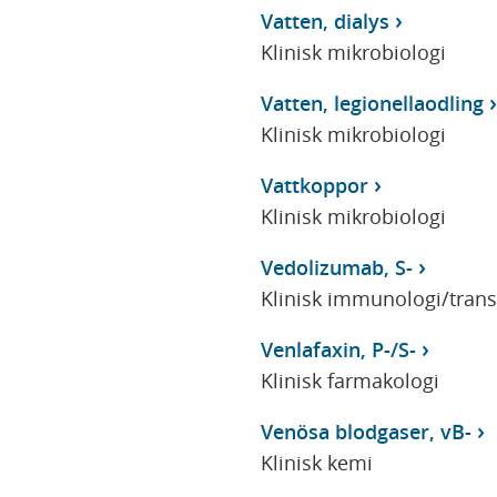
Vatten, dialys
Klinisk mikrobiologi
Vatten, legionellaodling
Klinisk mikrobiologi
Vattkoppor
Klinisk mikrobiologi
Vedolizumab, S-
Klinisk immunologi/tran
Venlafaxin, P-/S-
Klinisk farmakologi
Venösa blodgaser, vB-
Klinisk kemi