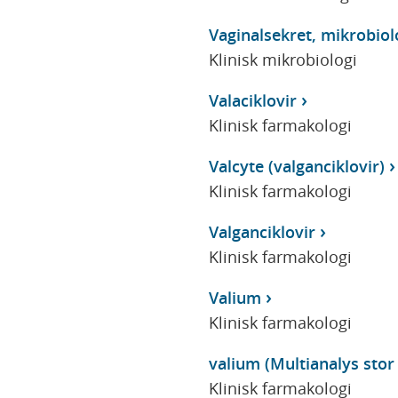
Vaginalsekret, mikrobiol
Klinisk mikrobiologi
Valaciklovir
Klinisk farmakologi
Valcyte (valganciklovir)
Klinisk farmakologi
Valganciklovir
Klinisk farmakologi
Valium
Klinisk farmakologi
valium (Multianalys stor 
Klinisk farmakologi