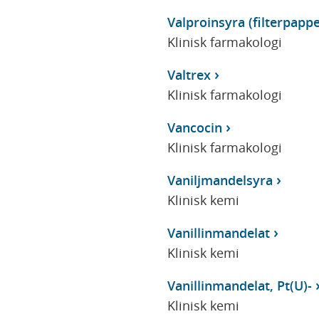
Valproinsyra (filterpappe
Klinisk farmakologi
Valtrex
Klinisk farmakologi
Vancocin
Klinisk farmakologi
Vaniljmandelsyra
Klinisk kemi
Vanillinmandelat
Klinisk kemi
Vanillinmandelat, Pt(U)-
Klinisk kemi