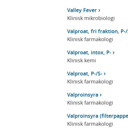
Valley Fever
Klinisk mikrobiologi
Valproat, fri fraktion, P-/
Klinisk farmakologi
Valproat, intox, P-
Klinisk kemi
Valproat, P-/S-
Klinisk farmakologi
Valproinsyra
Klinisk farmakologi
Valproinsyra (filterpappe
Klinisk farmakologi