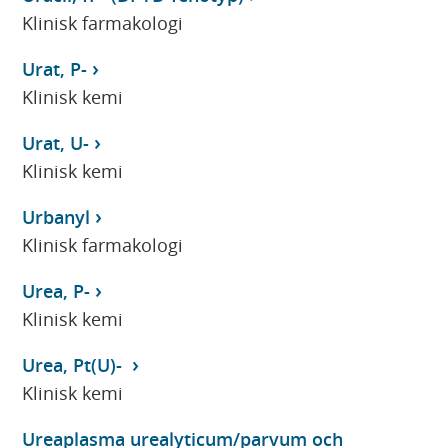
Klinisk farmakologi
Urat, P-
Klinisk kemi
Urat, U-
Klinisk kemi
Urbanyl
Klinisk farmakologi
Urea, P-
Klinisk kemi
Urea, Pt(U)-
Klinisk kemi
Ureaplasma urealyticum/parvum och