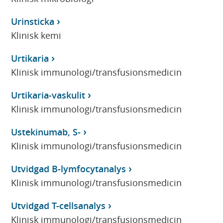
Urinsticka
Klinisk kemi
Urtikaria
Klinisk immunologi/transfusionsmedicin
Urtikaria-vaskulit
Klinisk immunologi/transfusionsmedicin
Ustekinumab, S-
Klinisk immunologi/transfusionsmedicin
Utvidgad B-lymfocytanalys
Klinisk immunologi/transfusionsmedicin
Utvidgad T-cellsanalys
Klinisk immunologi/transfusionsmedicin