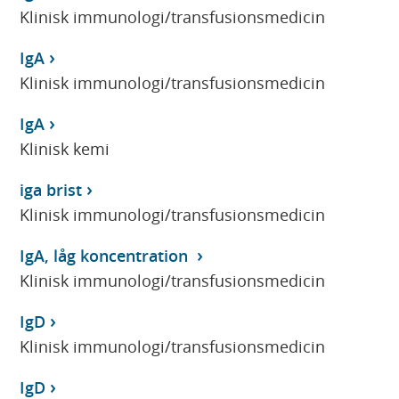
Klinisk immunologi/transfusionsmedicin
IgA
Klinisk immunologi/transfusionsmedicin
IgA
Klinisk kemi
iga brist
Klinisk immunologi/transfusionsmedicin
IgA, låg koncentration
Klinisk immunologi/transfusionsmedicin
IgD
Klinisk immunologi/transfusionsmedicin
IgD