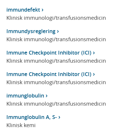
immundefekt
Klinisk immunologi/transfusionsmedicin
Immundysreglering
Klinisk immunologi/transfusionsmedicin
Immune Checkpoint Inhibitor (ICI)
Klinisk immunologi/transfusionsmedicin
Immune Checkpoint Inhibitor (ICI)
Klinisk immunologi/transfusionsmedicin
immunglobulin
Klinisk immunologi/transfusionsmedicin
Immunglobulin A, S-
Klinisk kemi