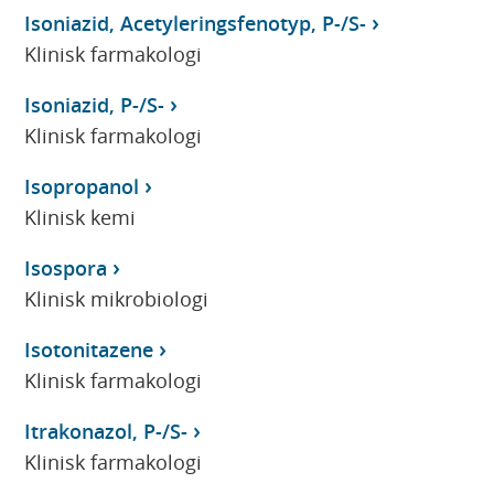
Isoniazid, Acetyleringsfenotyp, P-/S-
Klinisk farmakologi
Isoniazid, P-/S-
Klinisk farmakologi
Isopropanol
Klinisk kemi
Isospora
Klinisk mikrobiologi
Isotonitazene
Klinisk farmakologi
Itrakonazol, P-/S-
Klinisk farmakologi