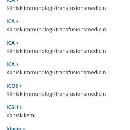
Klinisk immunologi/transfusionsmedicin
ICA
Klinisk immunologi/transfusionsmedicin
ICA
Klinisk immunologi/transfusionsmedicin
ICA
Klinisk immunologi/transfusionsmedicin
ICOS
Klinisk immunologi/transfusionsmedicin
ICSH
Klinisk kemi
Idacio