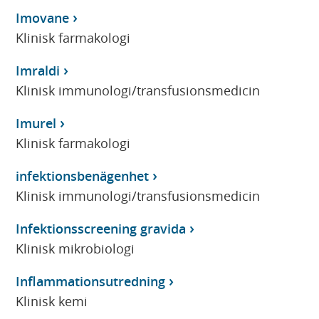
Imovane
Klinisk farmakologi
Imraldi
Klinisk immunologi/transfusionsmedicin
Imurel
Klinisk farmakologi
infektionsbenägenhet
Klinisk immunologi/transfusionsmedicin
Infektionsscreening gravida
Klinisk mikrobiologi
Inflammationsutredning
Klinisk kemi