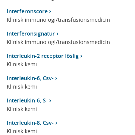
Interferonscore
Klinisk immunologi/transfusionsmedicin
Interferonsignatur
Klinisk immunologi/transfusionsmedicin
Interleukin-2 receptor löslig
Klinisk kemi
Interleukin-6, Csv-
Klinisk kemi
Interleukin-6, S-
Klinisk kemi
Interleukin-8, Csv-
Klinisk kemi