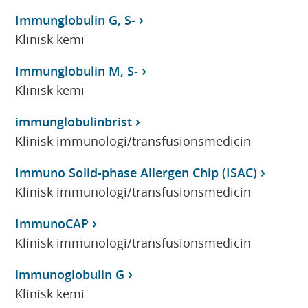
Immunglobulin G, S-
Klinisk kemi
Immunglobulin M, S-
Klinisk kemi
immunglobulinbrist
Klinisk immunologi/transfusionsmedicin
Immuno Solid-phase Allergen Chip (ISAC)
Klinisk immunologi/transfusionsmedicin
ImmunoCAP
Klinisk immunologi/transfusionsmedicin
immunoglobulin G
Klinisk kemi