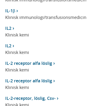
IL-1β
Klinisk immunologi/transfusionsmedicin
IL2
Klinisk kemi
IL2
Klinisk kemi
IL-2 receptor alfa löslig
Klinisk kemi
IL-2 receptor alfa löslig
Klinisk kemi
IL-2-receptor, löslig, Csv-
Klinisk kemi