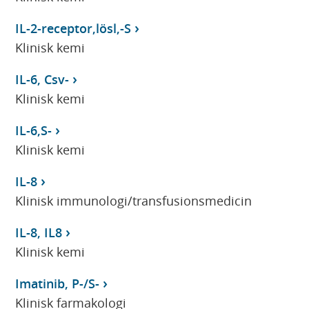
IL-2-receptor,lösl,-S
Klinisk kemi
IL-6, Csv-
Klinisk kemi
IL-6,S-
Klinisk kemi
IL-8
Klinisk immunologi/transfusionsmedicin
IL-8, IL8
Klinisk kemi
Imatinib, P-/S-
Klinisk farmakologi