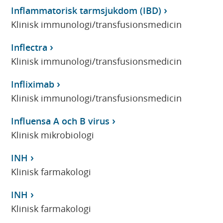
Inflammatorisk tarmsjukdom (IBD)
Klinisk immunologi/transfusionsmedicin
Inflectra
Klinisk immunologi/transfusionsmedicin
Infliximab
Klinisk immunologi/transfusionsmedicin
Influensa A och B virus
Klinisk mikrobiologi
INH
Klinisk farmakologi
INH
Klinisk farmakologi