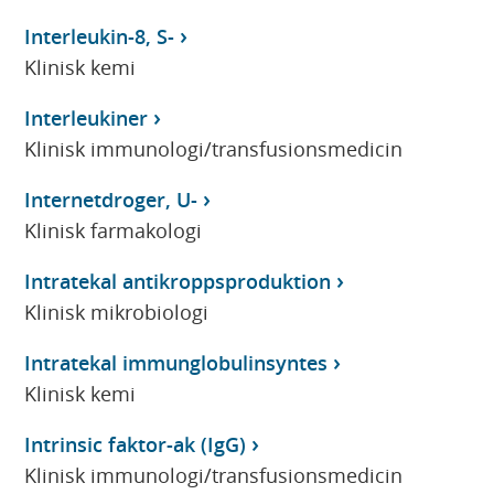
Interleukin-8, S-
Klinisk kemi
Interleukiner
Klinisk immunologi/transfusionsmedicin
Internetdroger, U-
Klinisk farmakologi
Intratekal antikroppsproduktion
Klinisk mikrobiologi
Intratekal immunglobulinsyntes
Klinisk kemi
Intrinsic faktor-ak (IgG)
Klinisk immunologi/transfusionsmedicin