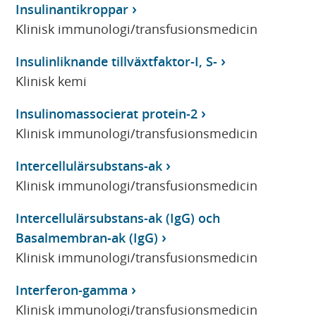
Insulinantikroppar
Klinisk immunologi/transfusionsmedicin
Insulinliknande tillväxtfaktor-I, S-
Klinisk kemi
Insulinomassocierat protein-2
Klinisk immunologi/transfusionsmedicin
Intercellulärsubstans-ak
Klinisk immunologi/transfusionsmedicin
Intercellulärsubstans-ak (IgG) och
Basalmembran-ak (IgG)
Klinisk immunologi/transfusionsmedicin
Interferon-gamma
Klinisk immunologi/transfusionsmedicin