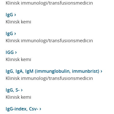
Klinisk immunologi/transfusionsmedicin
IgG
Klinisk kemi
IgG
Klinisk immunologi/transfusionsmedicin
IGG
Klinisk kemi
IgG, IgA, IgM (immunglobulin, immunbrist)
Klinisk immunologi/transfusionsmedicin
IgG, S-
Klinisk kemi
IgG-index, Csv-