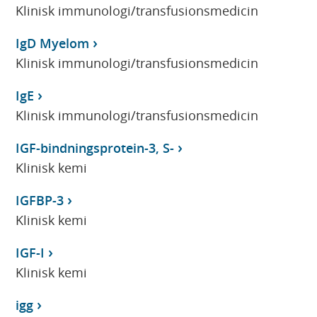
Klinisk immunologi/transfusionsmedicin
IgD Myelom
Klinisk immunologi/transfusionsmedicin
IgE
Klinisk immunologi/transfusionsmedicin
IGF-bindningsprotein-3, S-
Klinisk kemi
IGFBP-3
Klinisk kemi
IGF-I
Klinisk kemi
igg