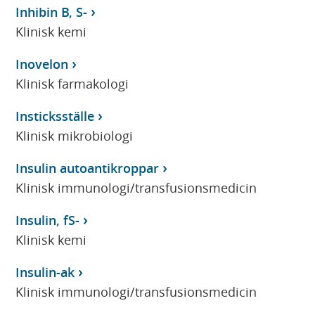
Inhibin B, S-
Klinisk kemi
Inovelon
Klinisk farmakologi
Insticksställe
Klinisk mikrobiologi
Insulin autoantikroppar
Klinisk immunologi/transfusionsmedicin
Insulin, fS-
Klinisk kemi
Insulin-ak
Klinisk immunologi/transfusionsmedicin