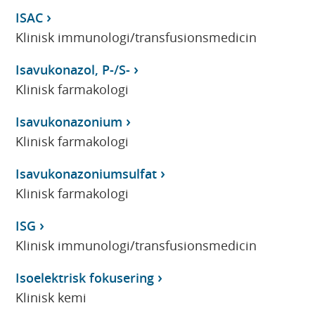
ISAC
Klinisk immunologi/transfusionsmedicin
Isavukonazol, P-/S-
Klinisk farmakologi
Isavukonazonium
Klinisk farmakologi
Isavukonazoniumsulfat
Klinisk farmakologi
ISG
Klinisk immunologi/transfusionsmedicin
Isoelektrisk fokusering
Klinisk kemi