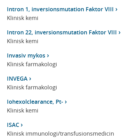
Intron 1, inversionsmutation Faktor VIII
Klinisk kemi
Intron 22, inversionsmutation Faktor VIII
Klinisk kemi
Invasiv mykos
Klinisk farmakologi
INVEGA
Klinisk farmakologi
Iohexolclearance, Pt-
Klinisk kemi
ISAC
Klinisk immunologi/transfusionsmedicin