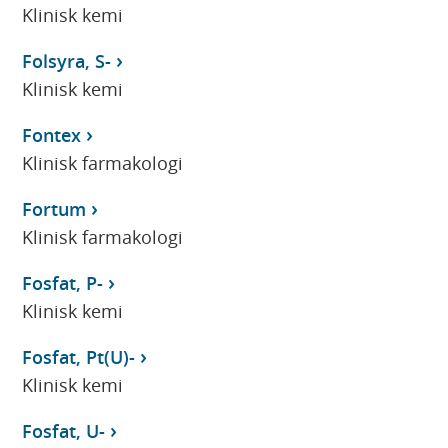
Klinisk kemi
Folsyra, S-
Klinisk kemi
Fontex
Klinisk farmakologi
Fortum
Klinisk farmakologi
Fosfat, P-
Klinisk kemi
Fosfat, Pt(U)-
Klinisk kemi
Fosfat, U-