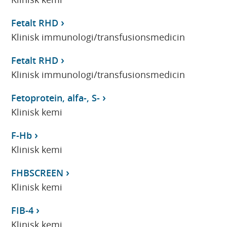
Fetalt RHD
Klinisk immunologi/transfusionsmedicin
Fetalt RHD
Klinisk immunologi/transfusionsmedicin
Fetoprotein, alfa-, S-
Klinisk kemi
F-Hb
Klinisk kemi
FHBSCREEN
Klinisk kemi
FIB-4
Klinisk kemi