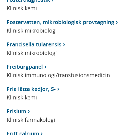
Klinisk kemi
Fostervatten, mikrobiologisk provtagning
Klinisk mikrobiologi
Francisella tularensis
Klinisk mikrobiologi
Freiburgpanel
Klinisk immunologi/transfusionsmedicin
Fria lätta kedjor, S-
Klinisk kemi
Frisium
Klinisk farmakologi
Fritt calcium