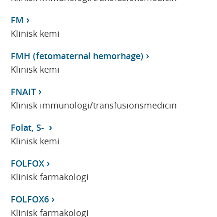
FM
Klinisk kemi
FMH (fetomaternal hemorhage)
Klinisk kemi
FNAIT
Klinisk immunologi/transfusionsmedicin
Folat, S-
Klinisk kemi
FOLFOX
Klinisk farmakologi
FOLFOX6
Klinisk farmakologi