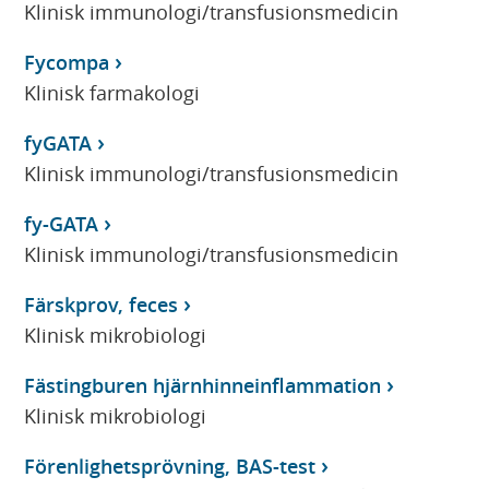
Klinisk immunologi/transfusionsmedicin
Fycompa
Klinisk farmakologi
fyGATA
Klinisk immunologi/transfusionsmedicin
fy-GATA
Klinisk immunologi/transfusionsmedicin
Färskprov, feces
Klinisk mikrobiologi
Fästingburen hjärnhinneinflammation
Klinisk mikrobiologi
Förenlighetsprövning, BAS-test