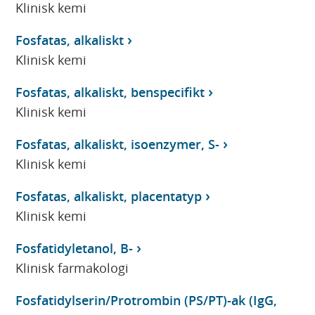
Klinisk kemi
Fosfatas, alkaliskt
Klinisk kemi
Fosfatas, alkaliskt, benspecifikt
Klinisk kemi
Fosfatas, alkaliskt, isoenzymer, S-
Klinisk kemi
Fosfatas, alkaliskt, placentatyp
Klinisk kemi
Fosfatidyletanol, B-
Klinisk farmakologi
Fosfatidylserin/Protrombin (PS/PT)-ak (IgG,