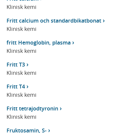
Klinisk kemi
Fritt calcium och standardbikatbonat
Klinisk kemi
fritt Hemoglobin, plasma
Klinisk kemi
Fritt T3
Klinisk kemi
Fritt T4
Klinisk kemi
Fritt tetrajodtyronin
Klinisk kemi
Fruktosamin, S-