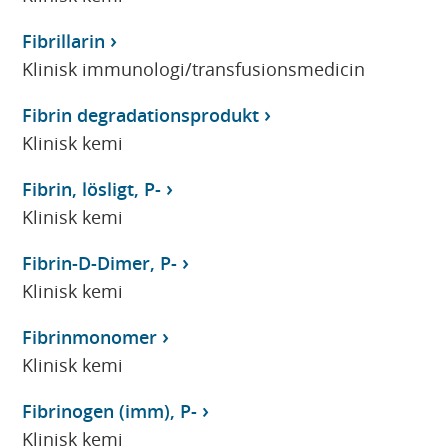
Fibrillarin
Klinisk immunologi/transfusionsmedicin
Fibrin degradationsprodukt
Klinisk kemi
Fibrin, lösligt, P-
Klinisk kemi
Fibrin-D-Dimer, P-
Klinisk kemi
Fibrinmonomer
Klinisk kemi
Fibrinogen (imm), P-
Klinisk kemi