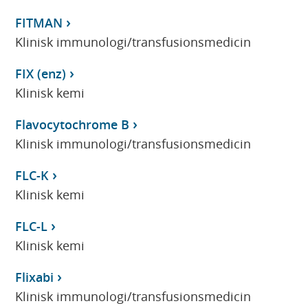
FITMAN
Klinisk immunologi/transfusionsmedicin
FIX (enz)
Klinisk kemi
Flavocytochrome B
Klinisk immunologi/transfusionsmedicin
FLC-K
Klinisk kemi
FLC-L
Klinisk kemi
Flixabi
Klinisk immunologi/transfusionsmedicin