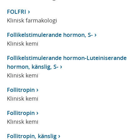
FOLFRI
Klinisk farmakologi
Follikelstimulerande hormon, S-
Klinisk kemi
Follikelstimulerande hormon-Luteiniserande
hormon, känslig, S-
Klinisk kemi
Follitropin
Klinisk kemi
Follitropin
Klinisk kemi
Follitropin, känslig