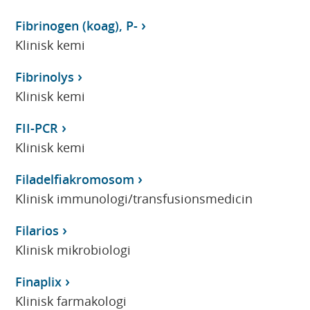
Fibrinogen (koag), P-
Klinisk kemi
Fibrinolys
Klinisk kemi
FII-PCR
Klinisk kemi
Filadelfiakromosom
Klinisk immunologi/transfusionsmedicin
Filarios
Klinisk mikrobiologi
Finaplix
Klinisk farmakologi