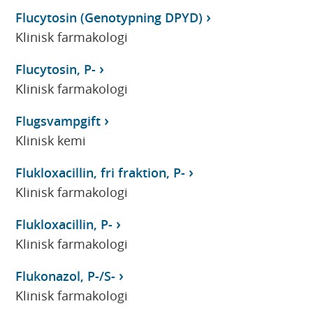
Flucytosin (Genotypning DPYD)
Klinisk farmakologi
Flucytosin, P-
Klinisk farmakologi
Flugsvampgift
Klinisk kemi
Flukloxacillin, fri fraktion, P-
Klinisk farmakologi
Flukloxacillin, P-
Klinisk farmakologi
Flukonazol, P-/S-
Klinisk farmakologi