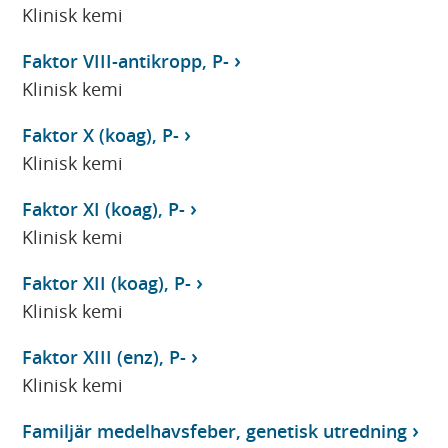
Klinisk kemi
Faktor VIII-antikropp, P-
Klinisk kemi
Faktor X (koag), P-
Klinisk kemi
Faktor XI (koag), P-
Klinisk kemi
Faktor XII (koag), P-
Klinisk kemi
Faktor XIII (enz), P-
Klinisk kemi
Familjär medelhavsfeber, genetisk utredning