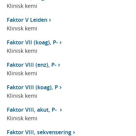
Klinisk kemi
Faktor V Leiden
Klinisk kemi
Faktor VII (koag), P-
Klinisk kemi
Faktor VIII (enz), P-
Klinisk kemi
Faktor VIII (koag), P
Klinisk kemi
Faktor VIII, akut, P-
Klinisk kemi
Faktor VIII, sekvensering