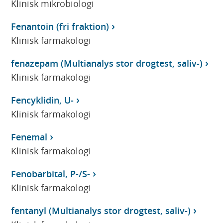
Klinisk mikrobiologi
Fenantoin (fri fraktion)
Klinisk farmakologi
fenazepam (Multianalys stor drogtest, saliv-)
Klinisk farmakologi
Fencyklidin, U-
Klinisk farmakologi
Fenemal
Klinisk farmakologi
Fenobarbital, P-/S-
Klinisk farmakologi
fentanyl (Multianalys stor drogtest, saliv-)