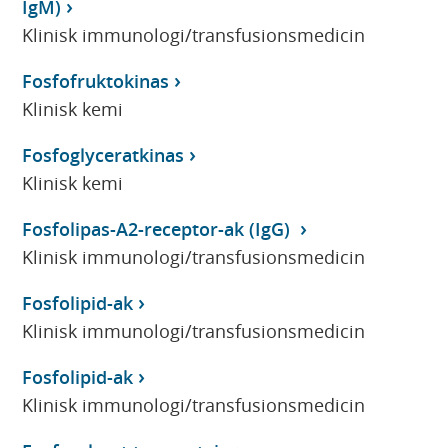
IgM)
Klinisk immunologi/transfusionsmedicin
Fosfofruktokinas
Klinisk kemi
Fosfoglyceratkinas
Klinisk kemi
Fosfolipas-A2-receptor-ak (IgG)
Klinisk immunologi/transfusionsmedicin
Fosfolipid-ak
Klinisk immunologi/transfusionsmedicin
Fosfolipid-ak
Klinisk immunologi/transfusionsmedicin