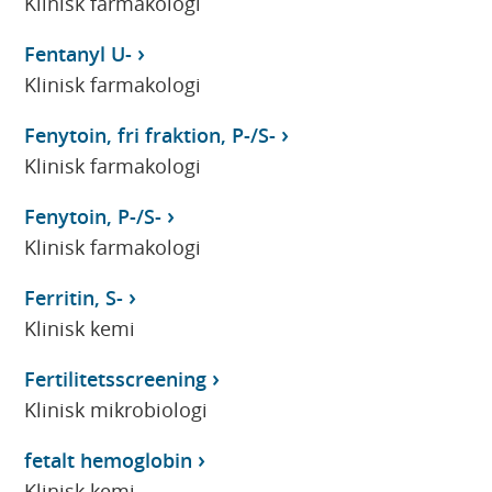
Klinisk farmakologi
Fentanyl U-
Klinisk farmakologi
Fenytoin, fri fraktion, P-/S-
Klinisk farmakologi
Fenytoin, P-/S-
Klinisk farmakologi
Ferritin, S-
Klinisk kemi
Fertilitetsscreening
Klinisk mikrobiologi
fetalt hemoglobin
Klinisk kemi