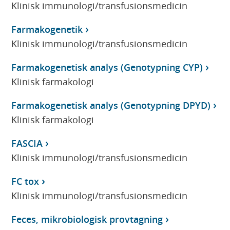
Klinisk immunologi/transfusionsmedicin
Farmakogenetik
Klinisk immunologi/transfusionsmedicin
Farmakogenetisk analys (Genotypning CYP)
Klinisk farmakologi
Farmakogenetisk analys (Genotypning DPYD)
Klinisk farmakologi
FASCIA
Klinisk immunologi/transfusionsmedicin
FC tox
Klinisk immunologi/transfusionsmedicin
Feces, mikrobiologisk provtagning