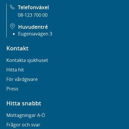
Telefonväxel
08-123 700 00
Huvudentré
Eugeniavägen 3
Kontakt
Kontakta sjukhuset
Hitta hit
För vårdgivare
Press
Hitta snabbt
Mottagningar A-Ö
Frågor och svar