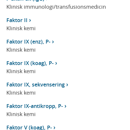
Klinisk immunologi/transfusionsmedicin
Faktor II
Klinisk kemi
Faktor IX (enz), P-
Klinisk kemi
Faktor IX (koag), P-
Klinisk kemi
Faktor IX, sekvensering
Klinisk kemi
Faktor IX-antikropp, P-
Klinisk kemi
Faktor V (koag), P-