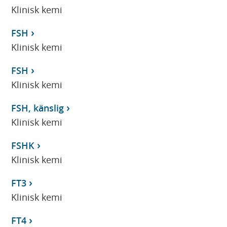
Klinisk kemi
FSH
Klinisk kemi
FSH
Klinisk kemi
FSH, känslig
Klinisk kemi
FSHK
Klinisk kemi
FT3
Klinisk kemi
FT4