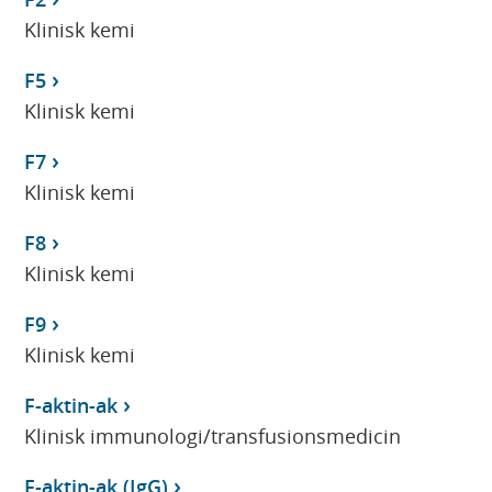
Klinisk kemi
F5
Klinisk kemi
F7
Klinisk kemi
F8
Klinisk kemi
F9
Klinisk kemi
F-aktin-ak
Klinisk immunologi/transfusionsmedicin
F-aktin-ak (IgG)