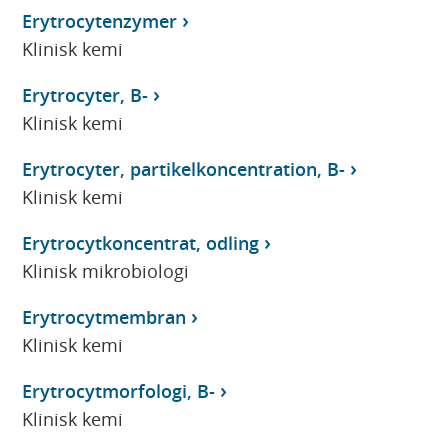
Erytrocytenzymer
Klinisk kemi
Erytrocyter, B-
Klinisk kemi
Erytrocyter, partikelkoncentration, B-
Klinisk kemi
Erytrocytkoncentrat, odling
Klinisk mikrobiologi
Erytrocytmembran
Klinisk kemi
Erytrocytmorfologi, B-
Klinisk kemi