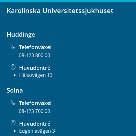
Karolinska Universitetssjukhuset
Huddinge
Telefonväxel
08-123 800 00
Huvudentré
Hälsovägen 13
Solna
Telefonväxel
08-123 700 00
Huvudentré
Eugeniavägen 3