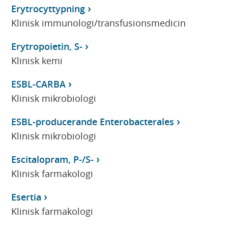
Erytrocyttypning
Klinisk immunologi/transfusionsmedicin
Erytropoietin, S-
Klinisk kemi
ESBL-CARBA
Klinisk mikrobiologi
ESBL-producerande Enterobacterales
Klinisk mikrobiologi
Escitalopram, P-/S-
Klinisk farmakologi
Esertia
Klinisk farmakologi