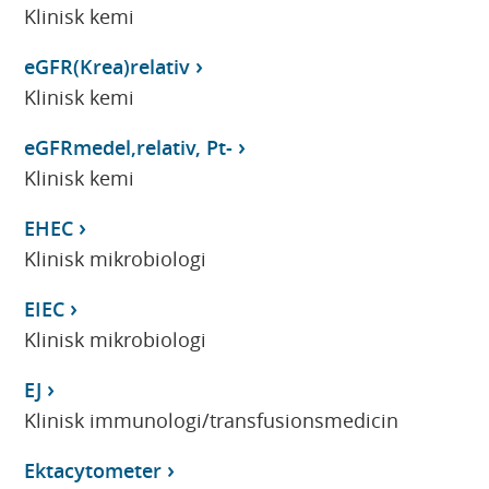
Klinisk kemi
eGFR(Krea)relativ
Klinisk kemi
eGFRmedel,relativ, Pt-
Klinisk kemi
EHEC
Klinisk mikrobiologi
EIEC
Klinisk mikrobiologi
EJ
Klinisk immunologi/transfusionsmedicin
Ektacytometer