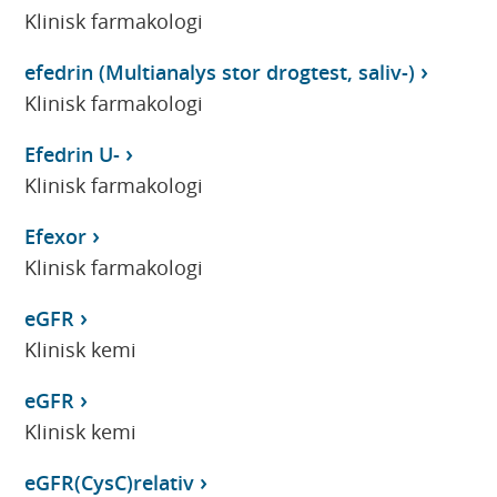
Klinisk farmakologi
efedrin (Multianalys stor drogtest, saliv-)
Klinisk farmakologi
Efedrin U-
Klinisk farmakologi
Efexor
Klinisk farmakologi
eGFR
Klinisk kemi
eGFR
Klinisk kemi
eGFR(CysC)relativ