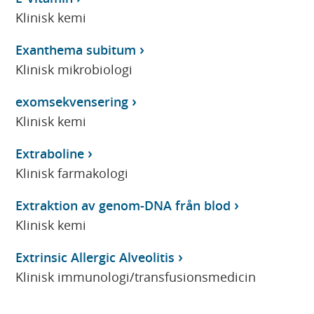
Klinisk kemi
Exanthema subitum
Klinisk mikrobiologi
exomsekvensering
Klinisk kemi
Extraboline
Klinisk farmakologi
Extraktion av genom-DNA från blod
Klinisk kemi
Extrinsic Allergic Alveolitis
Klinisk immunologi/transfusionsmedicin