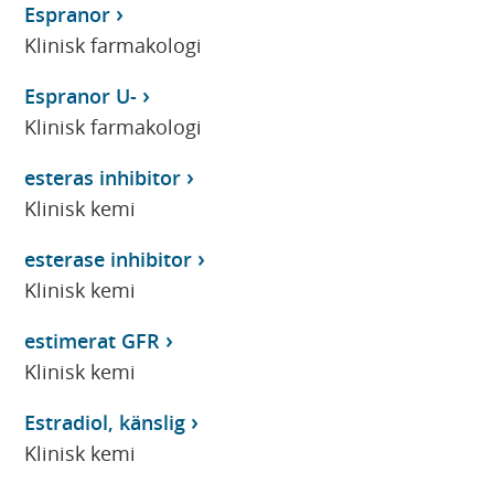
Espranor
Klinisk farmakologi
Espranor U-
Klinisk farmakologi
esteras inhibitor
Klinisk kemi
esterase inhibitor
Klinisk kemi
estimerat GFR
Klinisk kemi
Estradiol, känslig
Klinisk kemi