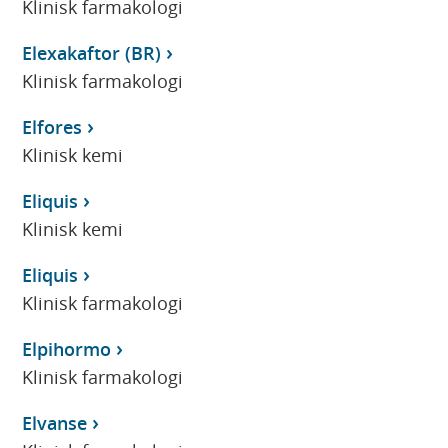
Klinisk farmakologi
Elexakaftor (BR)
Klinisk farmakologi
Elfores
Klinisk kemi
Eliquis
Klinisk kemi
Eliquis
Klinisk farmakologi
Elpihormo
Klinisk farmakologi
Elvanse