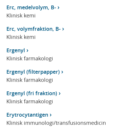
Erc, medelvolym, B-
Klinisk kemi
Erc, volymfraktion, B-
Klinisk kemi
Ergenyl
Klinisk farmakologi
Ergenyl (filterpapper)
Klinisk farmakologi
Ergenyl (fri fraktion)
Klinisk farmakologi
Erytrocytantigen
Klinisk immunologi/transfusionsmedicin