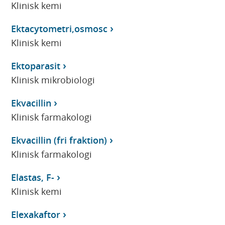
Klinisk kemi
Ektacytometri,osmosc
Klinisk kemi
Ektoparasit
Klinisk mikrobiologi
Ekvacillin
Klinisk farmakologi
Ekvacillin (fri fraktion)
Klinisk farmakologi
Elastas, F-
Klinisk kemi
Elexakaftor