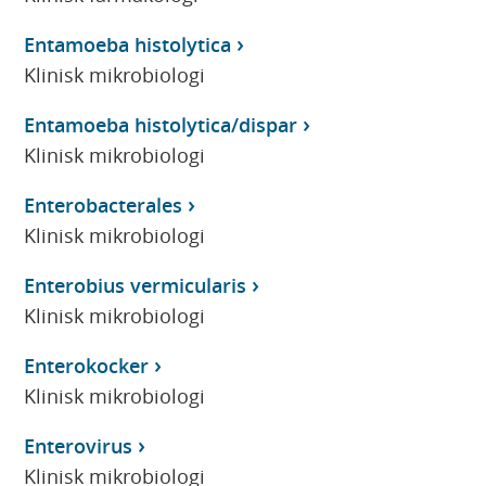
Entamoeba histolytica
Klinisk mikrobiologi
Entamoeba histolytica/dispar
Klinisk mikrobiologi
Enterobacterales
Klinisk mikrobiologi
Enterobius vermicularis
Klinisk mikrobiologi
Enterokocker
Klinisk mikrobiologi
Enterovirus
Klinisk mikrobiologi