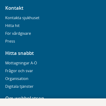
Kontakt
Kontakta sjukhuset
Hitta hit
För vårdgivare
Press
Hitta snabbt
Mottagningar A-Ö
Frågor och svar
Organisation
Digitala tjänster
Om webbplatsen