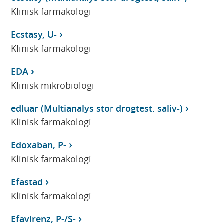
Klinisk farmakologi
Ecstasy, U-
Klinisk farmakologi
EDA
Klinisk mikrobiologi
edluar (Multianalys stor drogtest, saliv-)
Klinisk farmakologi
Edoxaban, P-
Klinisk farmakologi
Efastad
Klinisk farmakologi
Efavirenz, P-/S-