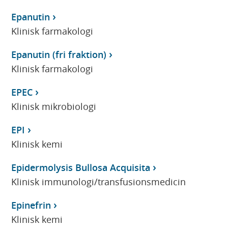
Epanutin
Klinisk farmakologi
Epanutin (fri fraktion)
Klinisk farmakologi
EPEC
Klinisk mikrobiologi
EPI
Klinisk kemi
Epidermolysis Bullosa Acquisita
Klinisk immunologi/transfusionsmedicin
Epinefrin
Klinisk kemi