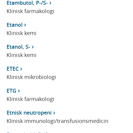
Etambutol, P-/S-
Klinisk farmakologi
Etanol
Klinisk kemi
Etanol, S-
Klinisk kemi
ETEC
Klinisk mikrobiologi
ETG
Klinisk farmakologi
Etnisk neutropeni
Klinisk immunologi/transfusionsmedicin