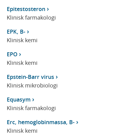
Epitestosteron
Klinisk farmakologi
EPK, B-
Klinisk kemi
EPO
Klinisk kemi
Epstein-Barr virus
Klinisk mikrobiologi
Equasym
Klinisk farmakologi
Erc, hemoglobinmassa, B-
Klinisk kemi