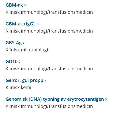
GBM-ak
Klinisk immunologi/transfusionsmedicin
GBM-ak (IgG)
Klinisk immunologi/transfusionsmedicin
GBS-Ag
Klinisk mikrobiologi
GD1b
Klinisk immunologi/transfusionsmedicin
Gelrör, gul propp
Klinisk kemi
Genomisk (DNA) typning av erytrocytantigen
Klinisk immunologi/transfusionsmedicin