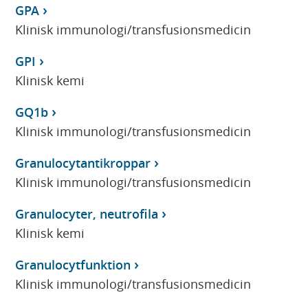
GPA
Klinisk immunologi/transfusionsmedicin
GPI
Klinisk kemi
GQ1b
Klinisk immunologi/transfusionsmedicin
Granulocytantikroppar
Klinisk immunologi/transfusionsmedicin
Granulocyter, neutrofila
Klinisk kemi
Granulocytfunktion
Klinisk immunologi/transfusionsmedicin