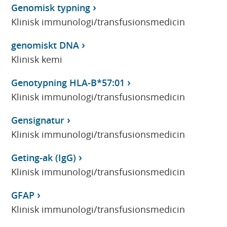
Genomisk typning
Klinisk immunologi/transfusionsmedicin
genomiskt DNA
Klinisk kemi
Genotypning HLA-B*57:01
Klinisk immunologi/transfusionsmedicin
Gensignatur
Klinisk immunologi/transfusionsmedicin
Geting-ak (IgG)
Klinisk immunologi/transfusionsmedicin
GFAP
Klinisk immunologi/transfusionsmedicin