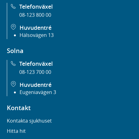
Telefonväxel
08-123 800 00
Huvudentré
Hälsovägen 13
Solna
Telefonväxel
08-123 700 00
Huvudentré
Eugeniavägen 3
Kontakt
Kontakta sjukhuset
Hitta hit