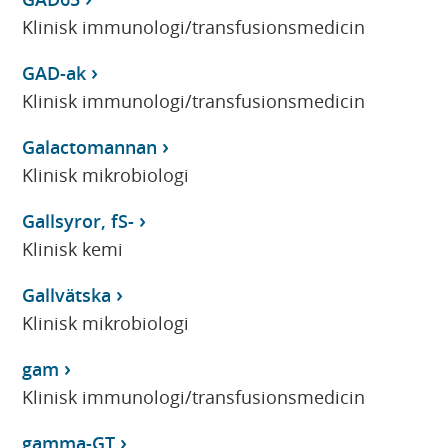
Klinisk immunologi/transfusionsmedicin
GAD-ak
Klinisk immunologi/transfusionsmedicin
Galactomannan
Klinisk mikrobiologi
Gallsyror, fS-
Klinisk kemi
Gallvätska
Klinisk mikrobiologi
gam
Klinisk immunologi/transfusionsmedicin
gamma-GT