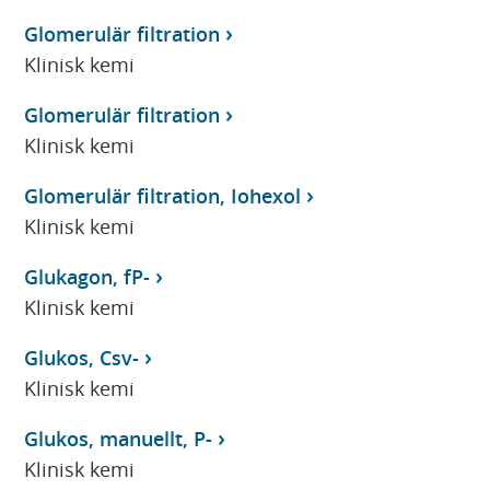
Glomerulär filtration
Klinisk kemi
Glomerulär filtration
Klinisk kemi
Glomerulär filtration, Iohexol
Klinisk kemi
Glukagon, fP-
Klinisk kemi
Glukos, Csv-
Klinisk kemi
Glukos, manuellt, P-
Klinisk kemi