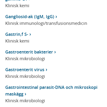
Klinisk kemi
Gangliosid-ak (IgM, IgG)
Klinisk immunologi/transfusionsmedicin
Gastrin,f S-
Klinisk kemi
Gastroenterit bakterier
Klinisk mikrobiologi
Gastroenterit virus
Klinisk mikrobiologi
Gastrointestinal parasit-DNA och mikroskopi
maskägg
Klinisk mikrobiologi