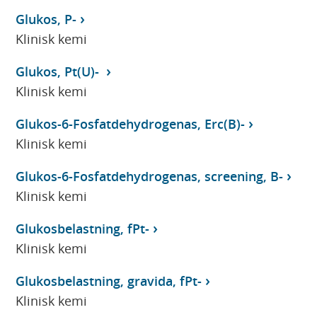
Glukos, P-
Klinisk kemi
Glukos, Pt(U)-
Klinisk kemi
Glukos-6-Fosfatdehydrogenas, Erc(B)-
Klinisk kemi
Glukos-6-Fosfatdehydrogenas, screening, B-
Klinisk kemi
Glukosbelastning, fPt-
Klinisk kemi
Glukosbelastning, gravida, fPt-
Klinisk kemi