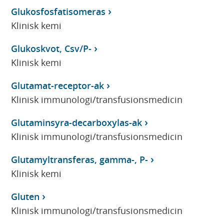
Glukosfosfatisomeras
Klinisk kemi
Glukoskvot, Csv/P-
Klinisk kemi
Glutamat-receptor-ak
Klinisk immunologi/transfusionsmedicin
Glutaminsyra-decarboxylas-ak
Klinisk immunologi/transfusionsmedicin
Glutamyltransferas, gamma-, P-
Klinisk kemi
Gluten
Klinisk immunologi/transfusionsmedicin