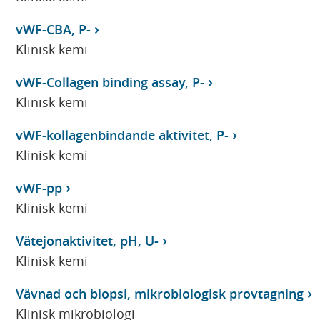
vWF-CBA, P-
Klinisk kemi
vWF-Collagen binding assay, P-
Klinisk kemi
vWF-kollagenbindande aktivitet, P-
Klinisk kemi
vWF-pp
Klinisk kemi
Vätejonaktivitet, pH, U-
Klinisk kemi
Vävnad och biopsi, mikrobiologisk provtagning
Klinisk mikrobiologi