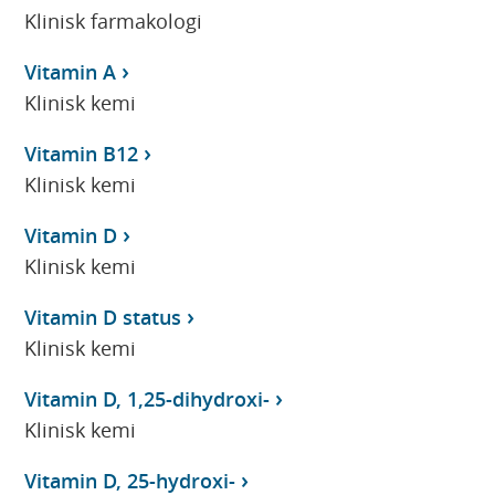
Klinisk farmakologi
Vitamin A
Klinisk kemi
Vitamin B12
Klinisk kemi
Vitamin D
Klinisk kemi
Vitamin D status
Klinisk kemi
Vitamin D, 1,25-dihydroxi-
Klinisk kemi
Vitamin D, 25-hydroxi-