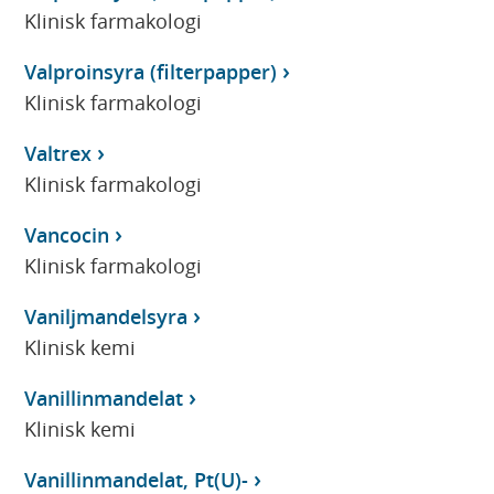
Klinisk farmakologi
Valproinsyra (filterpapper)
Klinisk farmakologi
Valtrex
Klinisk farmakologi
Vancocin
Klinisk farmakologi
Vaniljmandelsyra
Klinisk kemi
Vanillinmandelat
Klinisk kemi
Vanillinmandelat, Pt(U)-