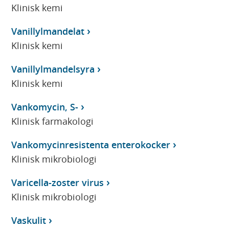
Klinisk kemi
Vanillylmandelat
Klinisk kemi
Vanillylmandelsyra
Klinisk kemi
Vankomycin, S-
Klinisk farmakologi
Vankomycinresistenta enterokocker
Klinisk mikrobiologi
Varicella-zoster virus
Klinisk mikrobiologi
Vaskulit