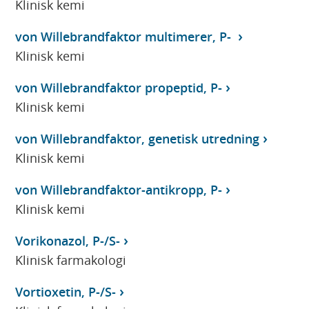
Klinisk kemi
von Willebrandfaktor multimerer, P-
Klinisk kemi
von Willebrandfaktor propeptid, P-
Klinisk kemi
von Willebrandfaktor, genetisk utredning
Klinisk kemi
von Willebrandfaktor-antikropp, P-
Klinisk kemi
Vorikonazol, P-/S-
Klinisk farmakologi
Vortioxetin, P-/S-