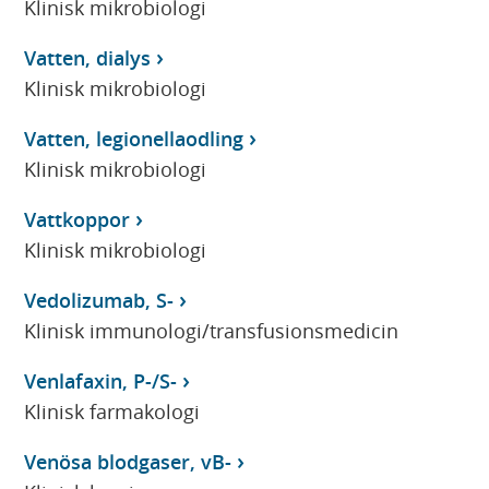
Klinisk mikrobiologi
Vatten, dialys
Klinisk mikrobiologi
Vatten, legionellaodling
Klinisk mikrobiologi
Vattkoppor
Klinisk mikrobiologi
Vedolizumab, S-
Klinisk immunologi/transfusionsmedicin
Venlafaxin, P-/S-
Klinisk farmakologi
Venösa blodgaser, vB-