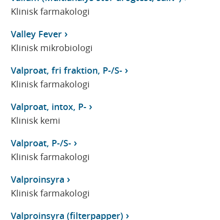
Klinisk farmakologi
Valley Fever
Klinisk mikrobiologi
Valproat, fri fraktion, P-/S-
Klinisk farmakologi
Valproat, intox, P-
Klinisk kemi
Valproat, P-/S-
Klinisk farmakologi
Valproinsyra
Klinisk farmakologi
Valproinsyra (filterpapper)