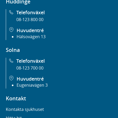
Huddinge
Telefonväxel
08-123 800 00
Huvudentré
Hälsovägen 13
Solna
Telefonväxel
08-123 700 00
Huvudentré
Eugeniavägen 3
Kontakt
Kontakta sjukhuset