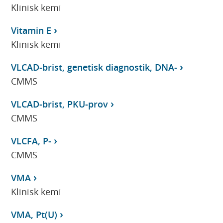
Klinisk kemi
Vitamin E
Klinisk kemi
VLCAD-brist, genetisk diagnostik, DNA-
CMMS
VLCAD-brist, PKU-prov
CMMS
VLCFA, P-
CMMS
VMA
Klinisk kemi
VMA, Pt(U)