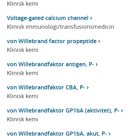
Klinisk kemi
Voltage-gated calcium channel
Klinisk immunologi/transfusionsmedicin
von Willebrand factor propeptide
Klinisk kemi
von Willebrandfaktor antigen, P-
Klinisk kemi
von Willebrandfaktor CBA, P-
Klinisk kemi
von Willebrandfaktor GP1bA (aktivitet), P-
Klinisk kemi
von Willebrandfaktor GP1bA, akut, P-