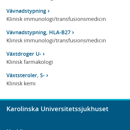
Vävnadstypning
Klinisk immunologi/transfusionsmedicin
Vävnadstypning, HLA-B27
Klinisk immunologi/transfusionsmedicin
Växtdroger U-
Klinisk farmakologi
Växtsteroler, S-
Klinisk kemi
Karolinska Universitetssjukhuset