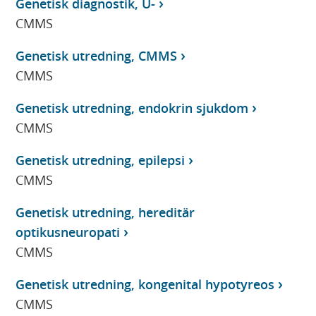
Genetisk diagnostik, U-
CMMS
Genetisk utredning, CMMS
CMMS
Genetisk utredning, endokrin sjukdom
CMMS
Genetisk utredning, epilepsi
CMMS
Genetisk utredning, hereditär
optikusneuropati
CMMS
Genetisk utredning, kongenital hypotyreos
CMMS