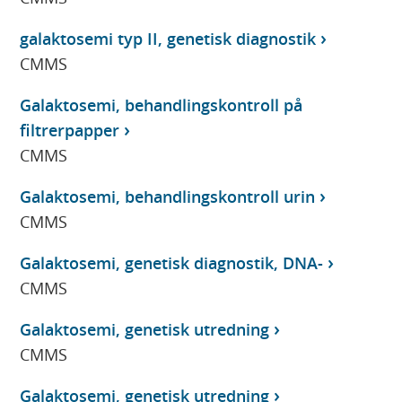
galaktosemi typ II, genetisk diagnostik
CMMS
Galaktosemi, behandlingskontroll på
filtrerpapper
CMMS
Galaktosemi, behandlingskontroll urin
CMMS
Galaktosemi, genetisk diagnostik, DNA-
CMMS
Galaktosemi, genetisk utredning
CMMS
Galaktosemi, genetisk utredning