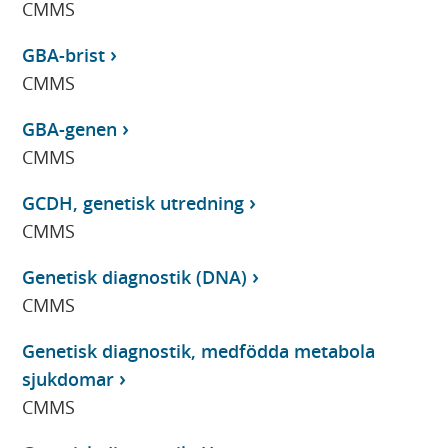
CMMS
GBA-brist
CMMS
GBA-genen
CMMS
GCDH, genetisk utredning
CMMS
Genetisk diagnostik (DNA)
CMMS
Genetisk diagnostik, medfödda metabola
sjukdomar
CMMS