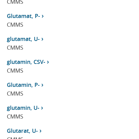
CMMS
Glutamat, P-
CMMS
glutamat, U-
CMMS
glutamin, CSV-
CMMS
Glutamin, P-
CMMS
glutamin, U-
CMMS
Glutarat, U-