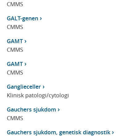
CMMS
GALT-genen
CMMS
GAMT
CMMS
GAMT
CMMS
Ganglieceller
Klinisk patologi/cytologi
Gauchers sjukdom
CMMS
Gauchers sjukdom, genetisk diagnostik