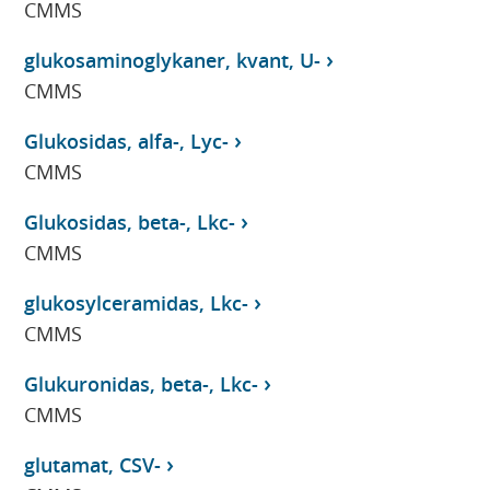
CMMS
glukosaminoglykaner, kvant, U-
CMMS
Glukosidas, alfa-, Lyc-
CMMS
Glukosidas, beta-, Lkc-
CMMS
glukosylceramidas, Lkc-
CMMS
Glukuronidas, beta-, Lkc-
CMMS
glutamat, CSV-