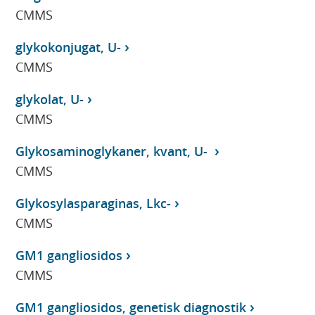
CMMS
glykokonjugat, U-
CMMS
glykolat, U-
CMMS
Glykosaminoglykaner, kvant, U-
CMMS
Glykosylasparaginas, Lkc-
CMMS
GM1 gangliosidos
CMMS
GM1 gangliosidos, genetisk diagnostik