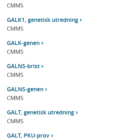
CMMS
GALK1, genetisk utredning
CMMS
GALK-genen
CMMS
GALNS-brist
CMMS
GALNS-genen
CMMS
GALT, genetisk utredning
CMMS
GALT, PKU-prov