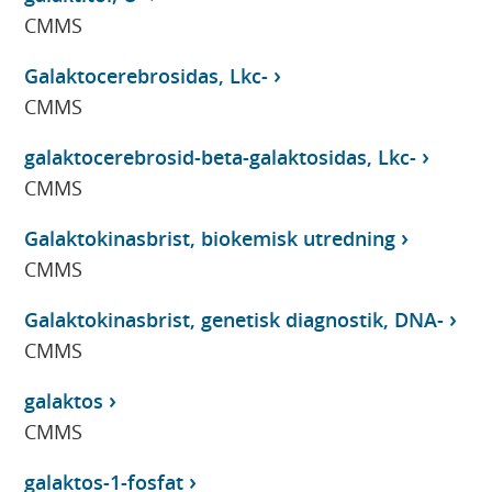
CMMS
Galaktocerebrosidas, Lkc-
CMMS
galaktocerebrosid-beta-galaktosidas, Lkc-
CMMS
Galaktokinasbrist, biokemisk utredning
CMMS
Galaktokinasbrist, genetisk diagnostik, DNA-
CMMS
galaktos
CMMS
galaktos-1-fosfat