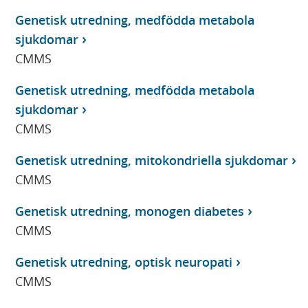
Genetisk utredning, medfödda metabola
sjukdomar
CMMS
Genetisk utredning, medfödda metabola
sjukdomar
CMMS
Genetisk utredning, mitokondriella sjukdomar
CMMS
Genetisk utredning, monogen diabetes
CMMS
Genetisk utredning, optisk neuropati
CMMS