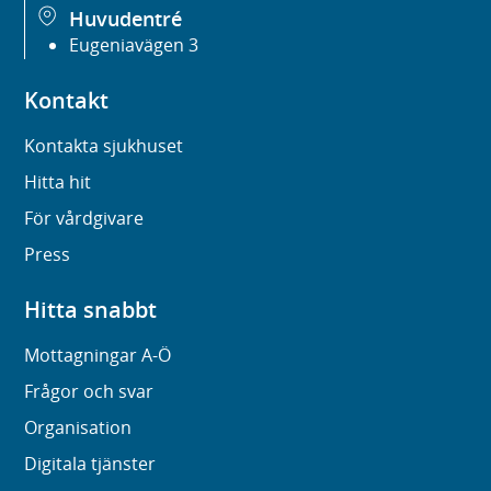
Huvudentré
Eugeniavägen 3
Kontakt
Kontakta sjukhuset
Hitta hit
För vårdgivare
Press
Hitta snabbt
Mottagningar A-Ö
Frågor och svar
Organisation
Digitala tjänster