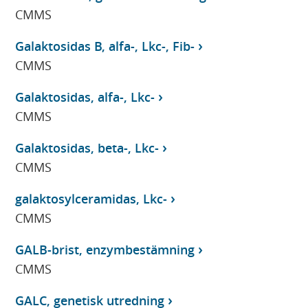
CMMS
Galaktosidas B, alfa-, Lkc-, Fib-
CMMS
Galaktosidas, alfa-, Lkc-
CMMS
Galaktosidas, beta-, Lkc-
CMMS
galaktosylceramidas, Lkc-
CMMS
GALB-brist, enzymbestämning
CMMS
GALC, genetisk utredning