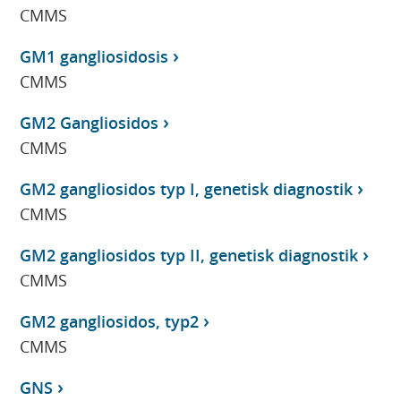
CMMS
GM1 gangliosidosis
CMMS
GM2 Gangliosidos
CMMS
GM2 gangliosidos typ I, genetisk diagnostik
CMMS
GM2 gangliosidos typ II, genetisk diagnostik
CMMS
GM2 gangliosidos, typ2
CMMS
GNS