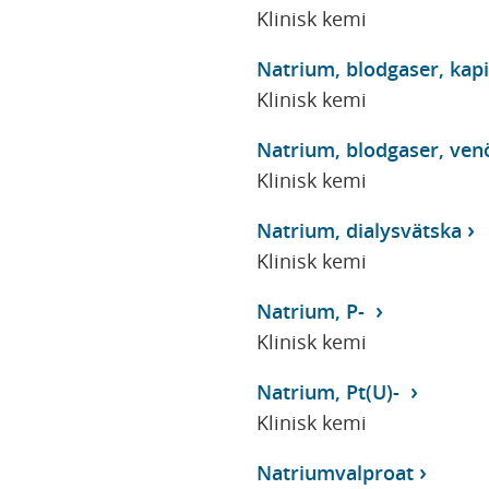
Klinisk kemi
Natrium, blodgaser, kapi
Klinisk kemi
Natrium, blodgaser, ven
Klinisk kemi
Natrium, dialysvätska
Klinisk kemi
Natrium, P-
Klinisk kemi
Natrium, Pt(U)-
Klinisk kemi
Natriumvalproat