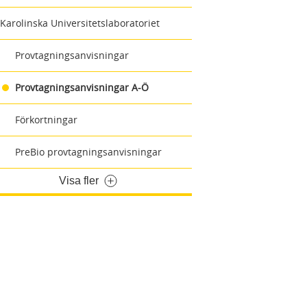
Karolinska Universitetslaboratoriet
Provtagningsanvisningar
Provtagningsanvisningar A-Ö
Förkortningar
PreBio provtagningsanvisningar
Visa fler