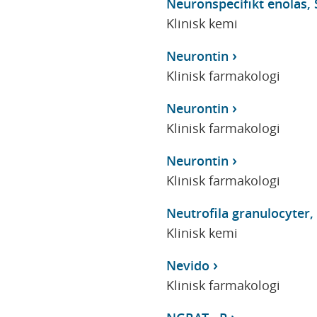
Neuronspecifikt enolas, 
Klinisk kemi
Neurontin
Klinisk farmakologi
Neurontin
Klinisk farmakologi
Neurontin
Klinisk farmakologi
Neutrofila granulocyter,
Klinisk kemi
Nevido
Klinisk farmakologi