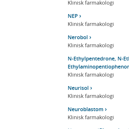
Klinisk farmakologi
NEP
Klinisk farmakologi
Nerobol
Klinisk farmakologi
N-Ethylpentedrone, N-Et
Ethylaminopentiopheno
Klinisk farmakologi
Neurisol
Klinisk farmakologi
Neuroblastom
Klinisk farmakologi