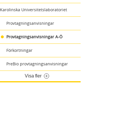
Karolinska Universitetslaboratoriet
Provtagningsanvisningar
Provtagningsanvisningar A-Ö
Förkortningar
PreBio provtagningsanvisningar
Visa fler