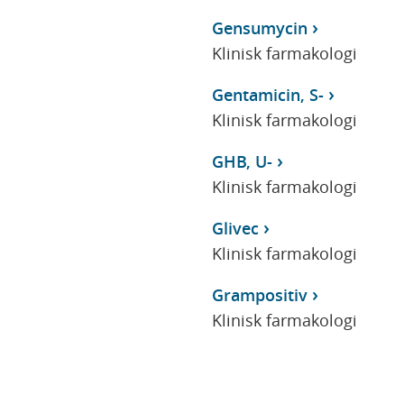
Gensumycin
Klinisk farmakologi
Gentamicin, S-
Klinisk farmakologi
GHB, U-
Klinisk farmakologi
Glivec
Klinisk farmakologi
Grampositiv
Klinisk farmakologi