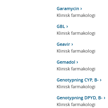
Garamycin
Klinisk farmakologi
GBL
Klinisk farmakologi
Geavir
Klinisk farmakologi
Gemadol
Klinisk farmakologi
Genotypning CYP, B-
Klinisk farmakologi
Genotypning DPYD, B-
Klinisk farmakologi