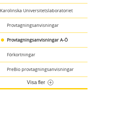
Karolinska Universitetslaboratoriet
Provtagningsanvisningar
Provtagningsanvisningar A-Ö
Förkortningar
PreBio provtagningsanvisningar
Visa fler