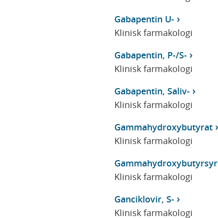
Gabapentin U-
Klinisk farmakologi
Gabapentin, P-/S-
Klinisk farmakologi
Gabapentin, Saliv-
Klinisk farmakologi
Gammahydroxybutyrat
Klinisk farmakologi
Gammahydroxybutyrsyr
Klinisk farmakologi
Ganciklovir, S-
Klinisk farmakologi