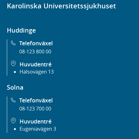
Karolinska Universitetssjukhuset
Huddinge
Telefonväxel
08-123 800 00
Huvudentré
Hälsovägen 13
Solna
Telefonväxel
08-123 700 00
Huvudentré
Eugeniavägen 3