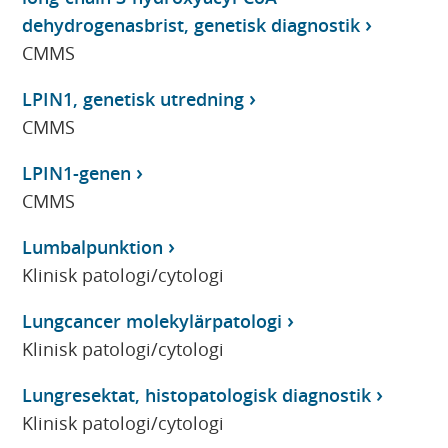
dehydrogenasbrist, genetisk diagnostik
CMMS
LPIN1, genetisk utredning
CMMS
LPIN1-genen
CMMS
Lumbalpunktion
Klinisk patologi/cytologi
Lungcancer molekylärpatologi
Klinisk patologi/cytologi
Lungresektat, histopatologisk diagnostik
Klinisk patologi/cytologi