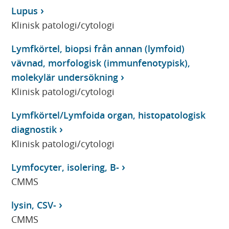
Lupus
Klinisk patologi/cytologi
Lymfkörtel, biopsi från annan (lymfoid)
vävnad, morfologisk (immunfenotypisk),
molekylär undersökning
Klinisk patologi/cytologi
Lymfkörtel/Lymfoida organ, histopatologisk
diagnostik
Klinisk patologi/cytologi
Lymfocyter, isolering, B-
CMMS
lysin, CSV-
CMMS