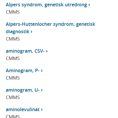
Alpers syndrom, genetisk utredning
CMMS
Alpers-Huttenlocher syndrom, genetisk
diagnostik
CMMS
aminogram, CSV-
CMMS
Aminogram, P-
CMMS
aminogram, U-
CMMS
aminolevulinat
CMMS