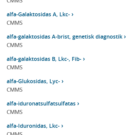
CMMS
alfa-Galaktosidas A, Lkc-
CMMS
alfa-galaktosidas A-brist, genetisk diagnostik
CMMS
alfa-galaktosidas B, Lkc-, Fib-
CMMS
alfa-Glukosidas, Lyc-
CMMS
alfa-iduronatsulfatsulfatas
CMMS
alfa-Iduronidas, Lkc-
CMMS