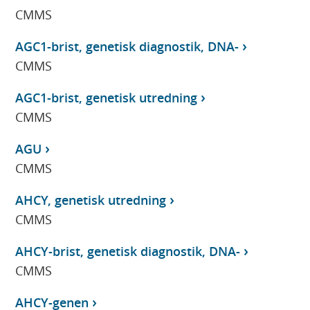
CMMS
AGC1-brist, genetisk diagnostik, DNA-
CMMS
AGC1-brist, genetisk utredning
CMMS
AGU
CMMS
AHCY, genetisk utredning
CMMS
AHCY-brist, genetisk diagnostik, DNA-
CMMS
AHCY-genen