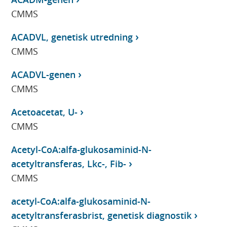
CMMS
ACADVL, genetisk utredning
CMMS
ACADVL-genen
CMMS
Acetoacetat, U-
CMMS
Acetyl-CoA:alfa-glukosaminid-N-
acetyltransferas, Lkc-, Fib-
CMMS
acetyl-CoA:alfa-glukosaminid-N-
acetyltransferasbrist, genetisk diagnostik