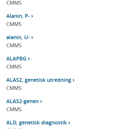
CMMS
Alanin, P-
CMMS
alanin, U-
CMMS
ALAPBG
CMMS
ALAS2, genetisk utredning
CMMS
ALAS2-genen
CMMS
ALD, genetisk diagnostik