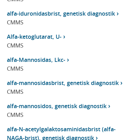
alfa-iduronidasbrist, genetisk diagnostik
CMMS
Alfa-ketoglutarat, U-
CMMS
alfa-Mannosidas, Lkc-
CMMS
alfa-mannosidasbrist, genetisk diagnostik
CMMS
alfa-mannosidos, genetisk diagnostik
CMMS
alfa-N-acetylgalaktosaminidasbrist (alfa-
NAGA-brist), genetisk diagnostik