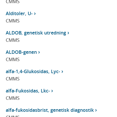
CMMS
Alditoler, U-
CMMS
ALDOB, genetisk utredning
CMMS
ALDOB-genen
CMMS
alfa-1,4-Glukosidas, Lyc-
CMMS
alfa-Fukosidas, Lkc-
CMMS
alfa-fukosidasbrist, genetisk diagnostik