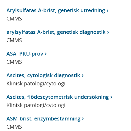
Arylsulfatas A-brist, genetisk utredning
CMMS
arylsylfatas A-brist, genetisk diagnostik
CMMS
ASA, PKU-prov
CMMS
Ascites, cytologisk diagnostik
Klinisk patologi/cytologi
Ascites, flödescytometrisk undersökning
Klinisk patologi/cytologi
ASM-brist, enzymbestämning
CMMS