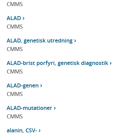
CMMS
ALAD
CMMS
ALAD, genetisk utredning
CMMS
ALAD-brist porfyri, genetisk diagnostik
CMMS
ALAD-genen
CMMS
ALAD-mutationer
CMMS
alanin, CSV-