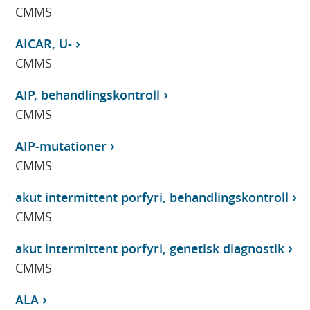
CMMS
AICAR, U-
CMMS
AIP, behandlingskontroll
CMMS
AIP-mutationer
CMMS
akut intermittent porfyri, behandlingskontroll
CMMS
akut intermittent porfyri, genetisk diagnostik
CMMS
ALA