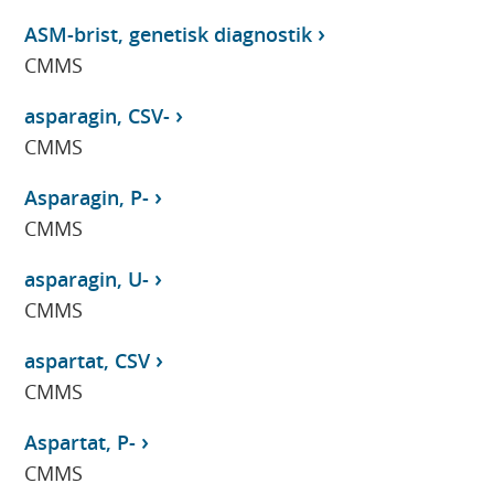
ASM-brist, genetisk diagnostik
CMMS
asparagin, CSV-
CMMS
Asparagin, P-
CMMS
asparagin, U-
CMMS
aspartat, CSV
CMMS
Aspartat, P-
CMMS