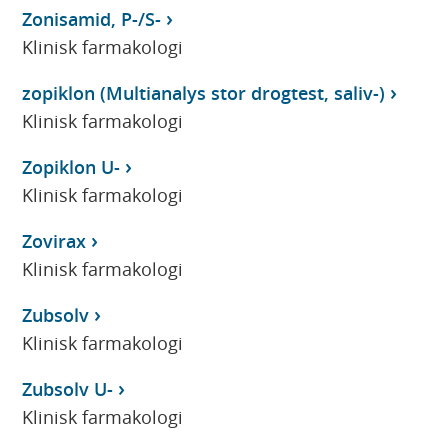
Zonisamid, P-/S-
Klinisk farmakologi
zopiklon (Multianalys stor drogtest, saliv-)
Klinisk farmakologi
Zopiklon U-
Klinisk farmakologi
Zovirax
Klinisk farmakologi
Zubsolv
Klinisk farmakologi
Zubsolv U-
Klinisk farmakologi