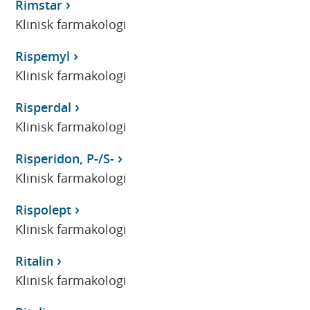
Rimstar
Klinisk farmakologi
Rispemyl
Klinisk farmakologi
Risperdal
Klinisk farmakologi
Risperidon, P-/S-
Klinisk farmakologi
Rispolept
Klinisk farmakologi
Ritalin
Klinisk farmakologi