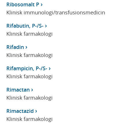
Ribosomalt P
Klinisk immunologi/transfusionsmedicin
Rifabutin, P-/S-
Klinisk farmakologi
Rifadin
Klinisk farmakologi
Rifampicin, P-/S-
Klinisk farmakologi
Rimactan
Klinisk farmakologi
Rimactazid
Klinisk farmakologi