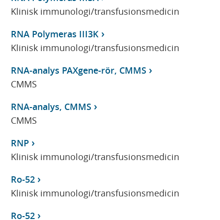
Klinisk immunologi/transfusionsmedicin
RNA Polymeras III3K
Klinisk immunologi/transfusionsmedicin
RNA-analys PAXgene-rör, CMMS
CMMS
RNA-analys, CMMS
CMMS
RNP
Klinisk immunologi/transfusionsmedicin
Ro-52
Klinisk immunologi/transfusionsmedicin
Ro-52