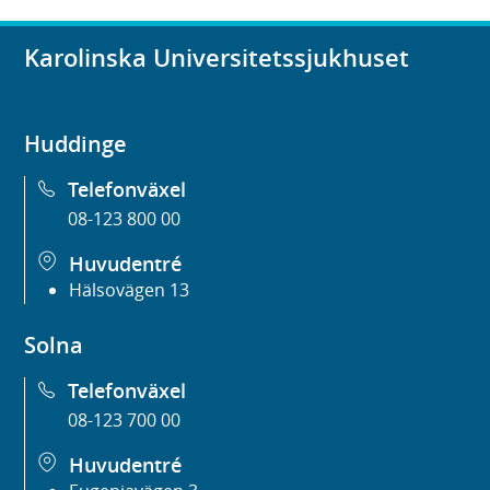
Karolinska Universitetssjukhuset
Huddinge
Telefonväxel
08-123 800 00
Huvudentré
Hälsovägen 13
Solna
Telefonväxel
08-123 700 00
Huvudentré