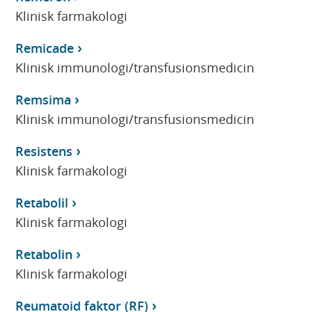
Klinisk farmakologi
Remicade
Klinisk immunologi/transfusionsmedicin
Remsima
Klinisk immunologi/transfusionsmedicin
Resistens
Klinisk farmakologi
Retabolil
Klinisk farmakologi
Retabolin
Klinisk farmakologi
Reumatoid faktor (RF)