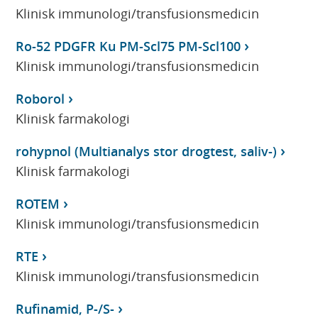
Klinisk immunologi/transfusionsmedicin
Ro-52 PDGFR Ku PM-Scl75 PM-Scl100
Klinisk immunologi/transfusionsmedicin
Roborol
Klinisk farmakologi
rohypnol (Multianalys stor drogtest, saliv-)
Klinisk farmakologi
ROTEM
Klinisk immunologi/transfusionsmedicin
RTE
Klinisk immunologi/transfusionsmedicin
Rufinamid, P-/S-