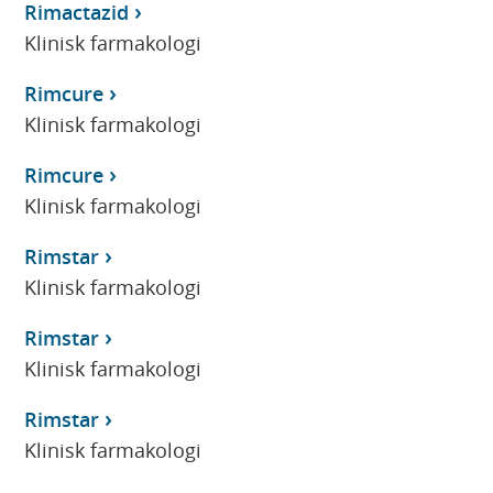
Rimactazid
Klinisk farmakologi
Rimcure
Klinisk farmakologi
Rimcure
Klinisk farmakologi
Rimstar
Klinisk farmakologi
Rimstar
Klinisk farmakologi
Rimstar
Klinisk farmakologi