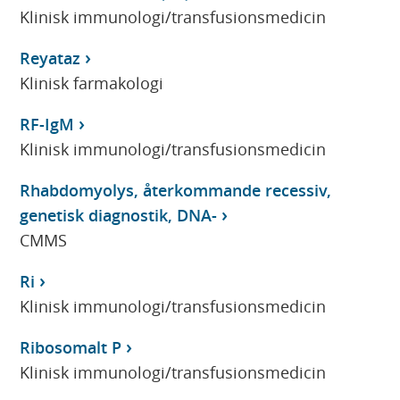
Klinisk immunologi/transfusionsmedicin
Reyataz
Klinisk farmakologi
RF-IgM
Klinisk immunologi/transfusionsmedicin
Rhabdomyolys, återkommande recessiv,
genetisk diagnostik, DNA-
CMMS
Ri
Klinisk immunologi/transfusionsmedicin
Ribosomalt P
Klinisk immunologi/transfusionsmedicin