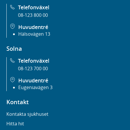
Telefonväxel
08-123 800 00
Huvudentré
Hälsovägen 13
Solna
Telefonväxel
08-123 700 00
Huvudentré
Eugeniavägen 3
Kontakt
Kontakta sjukhuset
Hitta hit