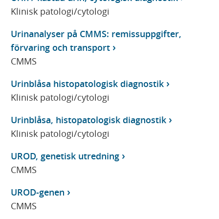
Klinisk patologi/cytologi
Urinanalyser på CMMS: remissuppgifter,
förvaring och transport
CMMS
Urinblåsa histopatologisk diagnostik
Klinisk patologi/cytologi
Urinblåsa, histopatologisk diagnostik
Klinisk patologi/cytologi
UROD, genetisk utredning
CMMS
UROD-genen
CMMS