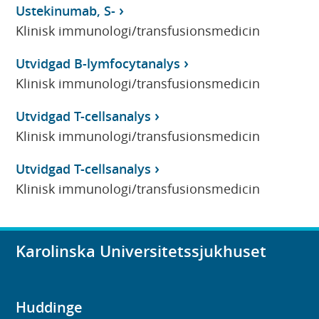
Ustekinumab, S-
Klinisk immunologi/transfusionsmedicin
Utvidgad B-lymfocytanalys
Klinisk immunologi/transfusionsmedicin
Utvidgad T-cellsanalys
Klinisk immunologi/transfusionsmedicin
Utvidgad T-cellsanalys
Klinisk immunologi/transfusionsmedicin
Karolinska Universitetssjukhuset
Huddinge