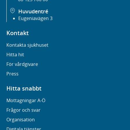
Huvudentré
Eugeniavägen 3
Kontakt
Kontakta sjukhuset
Hitta hit
För vårdgivare
Press
Hitta snabbt
Mottagningar A-Ö
Frågor och svar
Organisation
Digitala tjänster