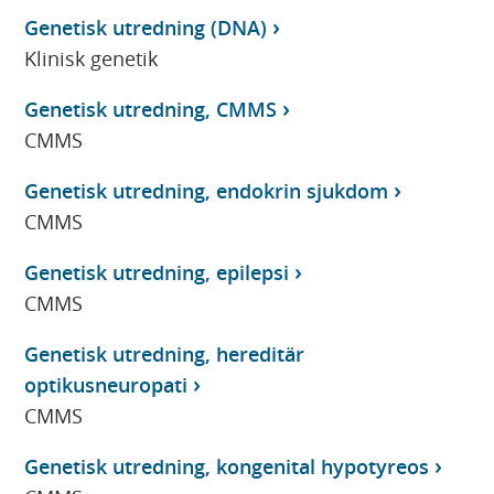
Genetisk utredning (DNA)
Klinisk genetik
Genetisk utredning, CMMS
CMMS
Genetisk utredning, endokrin sjukdom
CMMS
Genetisk utredning, epilepsi
CMMS
Genetisk utredning, hereditär
optikusneuropati
CMMS
Genetisk utredning, kongenital hypotyreos