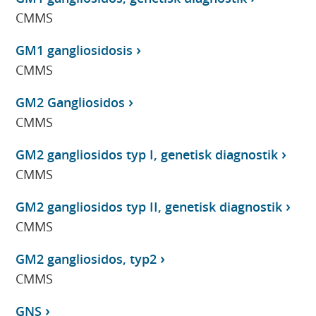
CMMS
GM1 gangliosidosis
CMMS
GM2 Gangliosidos
CMMS
GM2 gangliosidos typ I, genetisk diagnostik
CMMS
GM2 gangliosidos typ II, genetisk diagnostik
CMMS
GM2 gangliosidos, typ2
CMMS
GNS