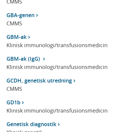
CMMS
GBA-genen
CMMS
GBM-ak
Klinisk immunologi/transfusionsmedicin
GBM-ak (IgG)
Klinisk immunologi/transfusionsmedicin
GCDH, genetisk utredning
CMMS
GD1b
Klinisk immunologi/transfusionsmedicin
Genetisk diagnostik