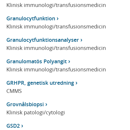
Klinisk immunologi/transfusionsmedicin
Granulocytfunktion
Klinisk immunologi/transfusionsmedicin
Granulocytfunktionsanalyser
Klinisk immunologi/transfusionsmedicin
Granulomatös Polyangit
Klinisk immunologi/transfusionsmedicin
GRHPR, genetisk utredning
CMMS
Grovnålsbiopsi
Klinisk patologi/cytologi
GSD2