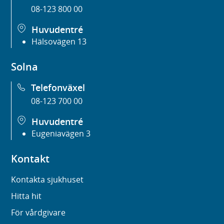
08-123 800 00
Huvudentré
Hälsovägen 13
Solna
Telefonväxel
08-123 700 00
Huvudentré
Eugeniavägen 3
Kontakt
Kontakta sjukhuset
Hitta hit
För vårdgivare