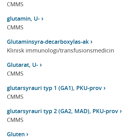
CMMS
glutamin, U-
CMMS
Glutaminsyra-decarboxylas-ak
Klinisk immunologi/transfusionsmedicin
Glutarat, U-
CMMS
glutarsyrauri typ 1 (GA1), PKU-prov
CMMS
glutarsyrauri typ 2 (GA2, MAD), PKU-prov
CMMS
Gluten