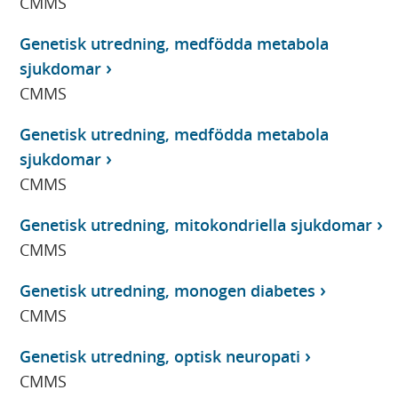
CMMS
Genetisk utredning, medfödda metabola
sjukdomar
CMMS
Genetisk utredning, medfödda metabola
sjukdomar
CMMS
Genetisk utredning, mitokondriella sjukdomar
CMMS
Genetisk utredning, monogen diabetes
CMMS
Genetisk utredning, optisk neuropati
CMMS