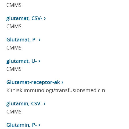
CMMS
glutamat, CSV-
CMMS
Glutamat, P-
CMMS
glutamat, U-
CMMS
Glutamat-receptor-ak
Klinisk immunologi/transfusionsmedicin
glutamin, CSV-
CMMS
Glutamin, P-