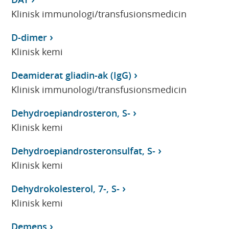
Klinisk immunologi/transfusionsmedicin
D-dimer
Klinisk kemi
Deamiderat gliadin-ak (IgG)
Klinisk immunologi/transfusionsmedicin
Dehydroepiandrosteron, S-
Klinisk kemi
Dehydroepiandrosteronsulfat, S-
Klinisk kemi
Dehydrokolesterol, 7-, S-
Klinisk kemi
Demens