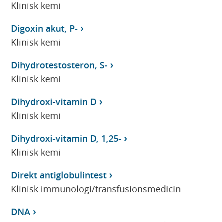
Klinisk kemi
Digoxin akut, P-
Klinisk kemi
Dihydrotestosteron, S-
Klinisk kemi
Dihydroxi-vitamin D
Klinisk kemi
Dihydroxi-vitamin D, 1,25-
Klinisk kemi
Direkt antiglobulintest
Klinisk immunologi/transfusionsmedicin
DNA