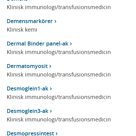
Klinisk immunologi/transfusionsmedicin
Demensmarkörer
Klinisk kemi
Dermal Binder panel-ak
Klinisk immunologi/transfusionsmedicin
Dermatomyosit
Klinisk immunologi/transfusionsmedicin
Desmoglein1-ak
Klinisk immunologi/transfusionsmedicin
Desmoglein3-ak
Klinisk immunologi/transfusionsmedicin
Desmopressintest