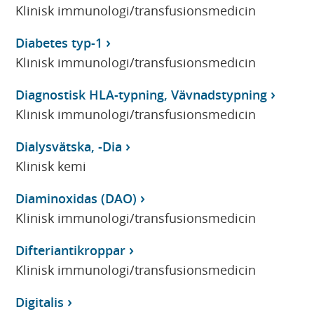
Klinisk immunologi/transfusionsmedicin
Diabetes typ-1
Klinisk immunologi/transfusionsmedicin
Diagnostisk HLA-typning, Vävnadstypning
Klinisk immunologi/transfusionsmedicin
Dialysvätska, -Dia
Klinisk kemi
Diaminoxidas (DAO)
Klinisk immunologi/transfusionsmedicin
Difteriantikroppar
Klinisk immunologi/transfusionsmedicin
Digitalis