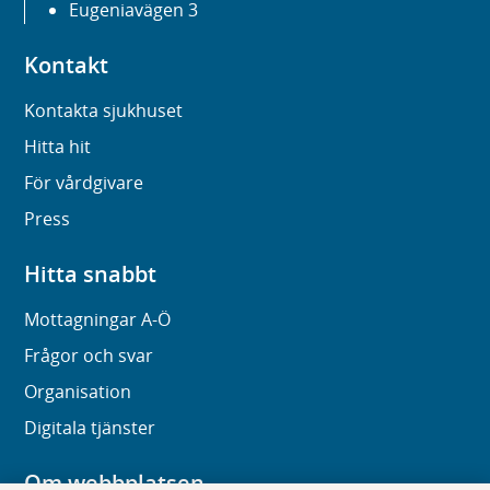
Eugeniavägen 3
Kontakt
Kontakta sjukhuset
Hitta hit
För vårdgivare
Press
Hitta snabbt
Mottagningar A-Ö
Frågor och svar
Organisation
Digitala tjänster
Om webbplatsen