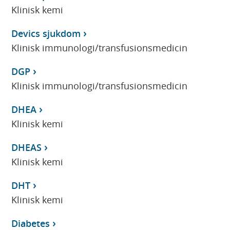
Klinisk kemi
Devics sjukdom
Klinisk immunologi/transfusionsmedicin
DGP
Klinisk immunologi/transfusionsmedicin
DHEA
Klinisk kemi
DHEAS
Klinisk kemi
DHT
Klinisk kemi
Diabetes