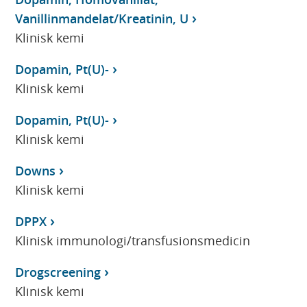
Vanillinmandelat/Kreatinin, U
Klinisk kemi
Dopamin, Pt(U)-
Klinisk kemi
Dopamin, Pt(U)-
Klinisk kemi
Downs
Klinisk kemi
DPPX
Klinisk immunologi/transfusionsmedicin
Drogscreening
Klinisk kemi