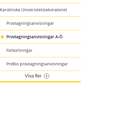
Karolinska Universitetslaboratoriet
Provtagningsanvisningar
Provtagningsanvisningar A-Ö
Förkortningar
PreBio provtagningsanvisningar
Visa fler