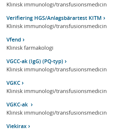
Klinisk immunologi/transfusionsmedicin
Verifiering HGS/Anlagsbärartest KITM
Klinisk immunologi/transfusionsmedicin
Vfend
Klinisk farmakologi
VGCC-ak (IgG) (PQ-typ)
Klinisk immunologi/transfusionsmedicin
VGKC
Klinisk immunologi/transfusionsmedicin
VGKC-ak
Klinisk immunologi/transfusionsmedicin
Viekirax