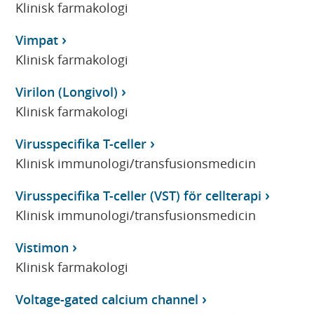
Klinisk farmakologi
Vimpat
Klinisk farmakologi
Virilon (Longivol)
Klinisk farmakologi
Virusspecifika T-celler
Klinisk immunologi/transfusionsmedicin
Virusspecifika T-celler (VST) för cellterapi
Klinisk immunologi/transfusionsmedicin
Vistimon
Klinisk farmakologi
Voltage-gated calcium channel