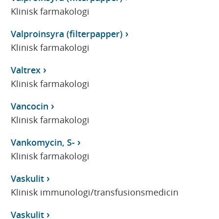
Klinisk farmakologi
Valproinsyra (filterpapper)
Klinisk farmakologi
Valtrex
Klinisk farmakologi
Vancocin
Klinisk farmakologi
Vankomycin, S-
Klinisk farmakologi
Vaskulit
Klinisk immunologi/transfusionsmedicin
Vaskulit