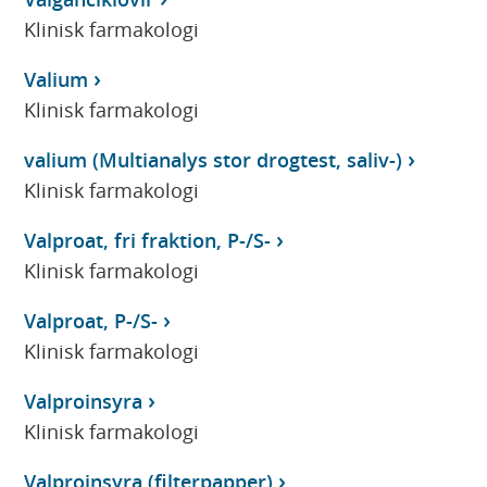
Klinisk farmakologi
Valium
Klinisk farmakologi
valium (Multianalys stor drogtest, saliv-)
Klinisk farmakologi
Valproat, fri fraktion, P-/S-
Klinisk farmakologi
Valproat, P-/S-
Klinisk farmakologi
Valproinsyra
Klinisk farmakologi
Valproinsyra (filterpapper)