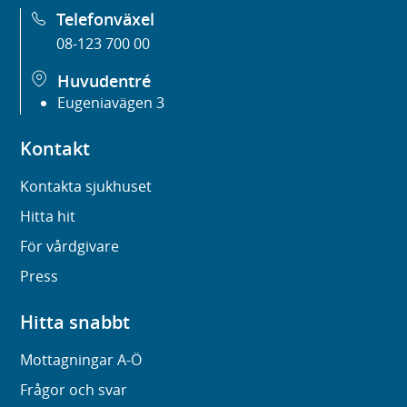
Telefonväxel
08-123 700 00
Huvudentré
Eugeniavägen 3
Kontakt
Kontakta sjukhuset
Hitta hit
För vårdgivare
Press
Hitta snabbt
Mottagningar A-Ö
Frågor och svar