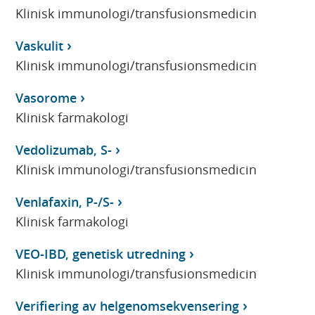
Klinisk immunologi/transfusionsmedicin
Vaskulit
Klinisk immunologi/transfusionsmedicin
Vasorome
Klinisk farmakologi
Vedolizumab, S-
Klinisk immunologi/transfusionsmedicin
Venlafaxin, P-/S-
Klinisk farmakologi
VEO-IBD, genetisk utredning
Klinisk immunologi/transfusionsmedicin
Verifiering av helgenomsekvensering