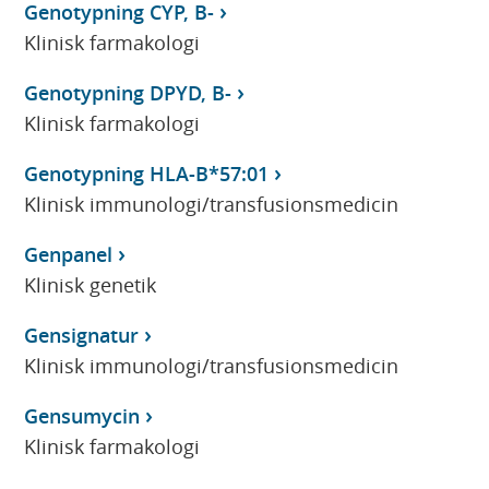
Genotypning CYP, B-
Klinisk farmakologi
Genotypning DPYD, B-
Klinisk farmakologi
Genotypning HLA-B*57:01
Klinisk immunologi/transfusionsmedicin
Genpanel
Klinisk genetik
Gensignatur
Klinisk immunologi/transfusionsmedicin
Gensumycin
Klinisk farmakologi