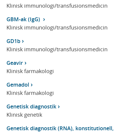
Klinisk immunologi/transfusionsmedicin
GBM-ak (IgG)
Klinisk immunologi/transfusionsmedicin
GD1b
Klinisk immunologi/transfusionsmedicin
Geavir
Klinisk farmakologi
Gemadol
Klinisk farmakologi
Genetisk diagnostik
Klinisk genetik
Genetisk diagnostik (RNA), konstitutionell,