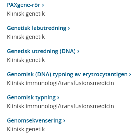
PAXgene-rör
Klinisk genetik
Genetisk labutredning
Klinisk genetik
Genetisk utredning (DNA)
Klinisk genetik
Genomisk (DNA) typning av erytrocytantigen
Klinisk immunologi/transfusionsmedicin
Genomisk typning
Klinisk immunologi/transfusionsmedicin
Genomsekvensering
Klinisk genetik