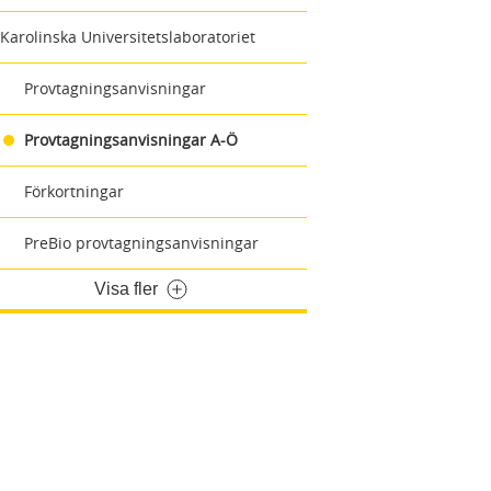
Karolinska Universitetslaboratoriet
Provtagningsanvisningar
Provtagningsanvisningar A-Ö
Förkortningar
PreBio provtagningsanvisningar
Visa fler