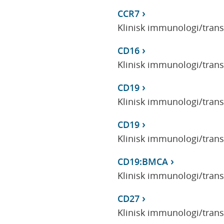
CCR7
Klinisk immunologi/tran
CD16
Klinisk immunologi/tran
CD19
Klinisk immunologi/tran
CD19
Klinisk immunologi/tran
CD19:BMCA
Klinisk immunologi/tran
CD27
Klinisk immunologi/tran