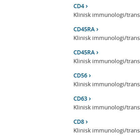
CD4
Klinisk immunologi/tran
CD45RA
Klinisk immunologi/tran
CD45RA
Klinisk immunologi/tran
CD56
Klinisk immunologi/tran
CD63
Klinisk immunologi/tran
CD8
Klinisk immunologi/tran