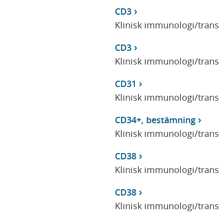
CD3
Klinisk immunologi/tran
CD3
Klinisk immunologi/tran
CD31
Klinisk immunologi/tran
CD34+, bestämning
Klinisk immunologi/tran
CD38
Klinisk immunologi/tran
CD38
Klinisk immunologi/tran