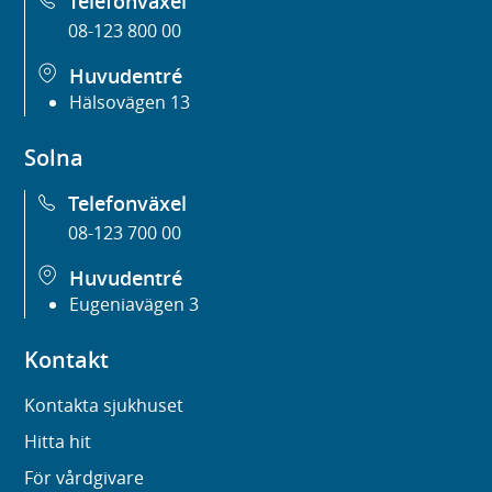
Telefonväxel
08-123 800 00
Huvudentré
Hälsovägen 13
Solna
Telefonväxel
08-123 700 00
Huvudentré
Eugeniavägen 3
Kontakt
Kontakta sjukhuset
Hitta hit
För vårdgivare