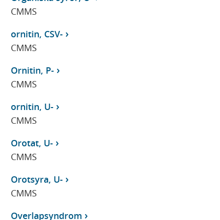
CMMS
ornitin, CSV-
CMMS
Ornitin, P-
CMMS
ornitin, U-
CMMS
Orotat, U-
CMMS
Orotsyra, U-
CMMS
Overlapsyndrom