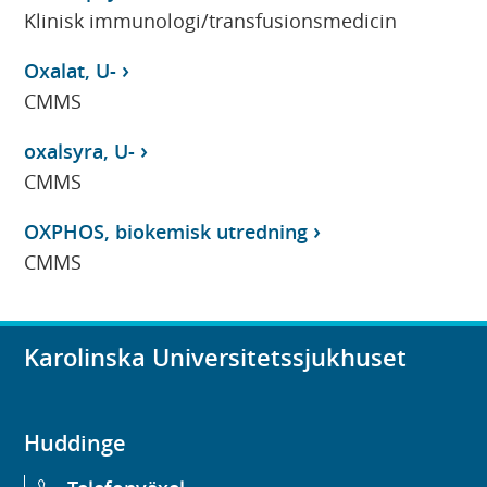
Klinisk immunologi/transfusionsmedicin
Oxalat, U-
CMMS
oxalsyra, U-
CMMS
OXPHOS, biokemisk utredning
CMMS
Karolinska Universitetssjukhuset
Huddinge