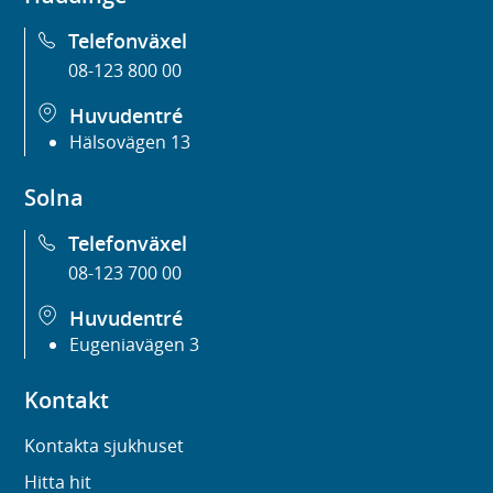
Telefonväxel
08-123 800 00
Huvudentré
Hälsovägen 13
Solna
Telefonväxel
08-123 700 00
Huvudentré
Eugeniavägen 3
Kontakt
Kontakta sjukhuset
Hitta hit