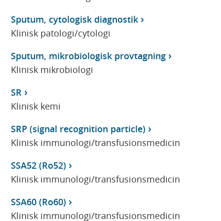
Sputum, cytologisk diagnostik
Klinisk patologi/cytologi
Sputum, mikrobiologisk provtagning
Klinisk mikrobiologi
SR
Klinisk kemi
SRP (signal recognition particle)
Klinisk immunologi/transfusionsmedicin
SSA52 (Ro52)
Klinisk immunologi/transfusionsmedicin
SSA60 (Ro60)
Klinisk immunologi/transfusionsmedicin