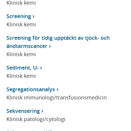
Klinisk kemi
Screening
Klinisk kemi
Screening för tidig upptäckt av tjock- och
ändtarmscancer
Klinisk kemi
Sediment, U-
Klinisk kemi
Segregationsanalys
Klinisk immunologi/transfusionsmedicin
Sekvensering
Klinisk patologi/cytologi