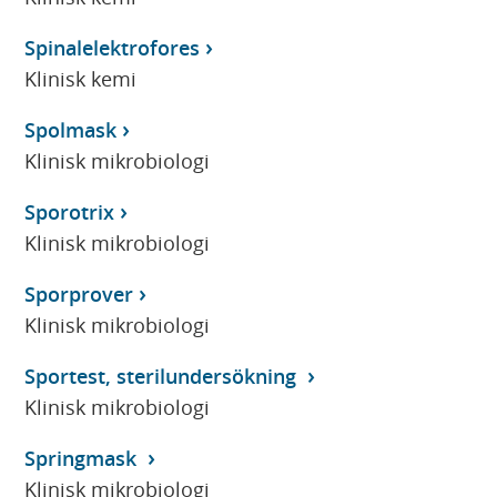
Spinalelektrofores
Klinisk kemi
Spolmask
Klinisk mikrobiologi
Sporotrix
Klinisk mikrobiologi
Sporprover
Klinisk mikrobiologi
Sportest, sterilundersökning
Klinisk mikrobiologi
Springmask
Klinisk mikrobiologi