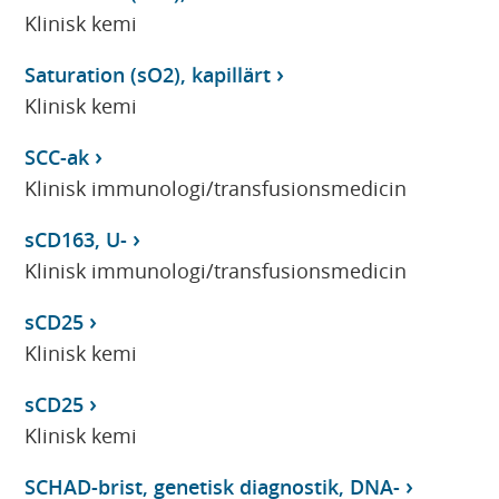
Klinisk kemi
Saturation (sO2), kapillärt
Klinisk kemi
SCC-ak
Klinisk immunologi/transfusionsmedicin
sCD163, U-
Klinisk immunologi/transfusionsmedicin
sCD25
Klinisk kemi
sCD25
Klinisk kemi
SCHAD-brist, genetisk diagnostik, DNA-