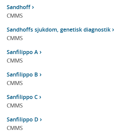
Sandhoff
CMMS
Sandhoffs sjukdom, genetisk diagnostik
CMMS
Sanfilippo A
CMMS
Sanfilippo B
CMMS
Sanfilippo C
CMMS
Sanfilippo D
CMMS