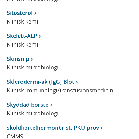
Sitosterol
Klinisk kemi
Skelett-ALP
Klinisk kemi
Skinsnip
Klinisk mikrobiologi
Sklerodermi-ak (IgG) Blot
Klinisk immunologi/transfusionsmedicin
Skyddad borste
Klinisk mikrobiologi
sköldkörtelhormonbrist, PKU-prov
CMMS