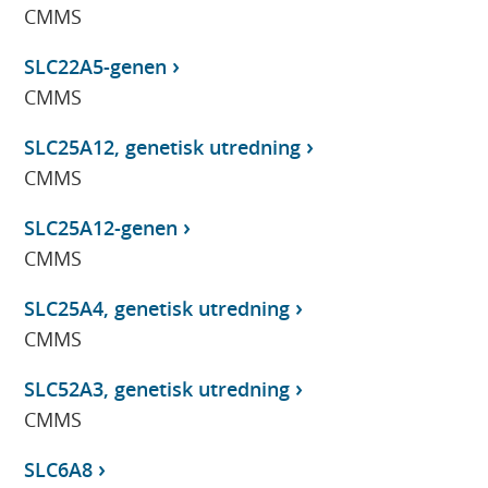
CMMS
SLC22A5-genen
CMMS
SLC25A12, genetisk utredning
CMMS
SLC25A12-genen
CMMS
SLC25A4, genetisk utredning
CMMS
SLC52A3, genetisk utredning
CMMS
SLC6A8