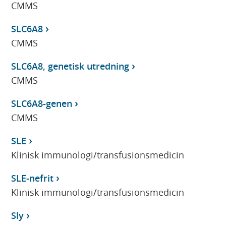
CMMS
SLC6A8
CMMS
SLC6A8, genetisk utredning
CMMS
SLC6A8-genen
CMMS
SLE
Klinisk immunologi/transfusionsmedicin
SLE-nefrit
Klinisk immunologi/transfusionsmedicin
Sly