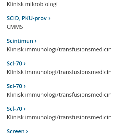
Klinisk mikrobiologi
SCID, PKU-prov
CMMS
Scintimun
Klinisk immunologi/transfusionsmedicin
Scl-70
Klinisk immunologi/transfusionsmedicin
Scl-70
Klinisk immunologi/transfusionsmedicin
Scl-70
Klinisk immunologi/transfusionsmedicin
Screen