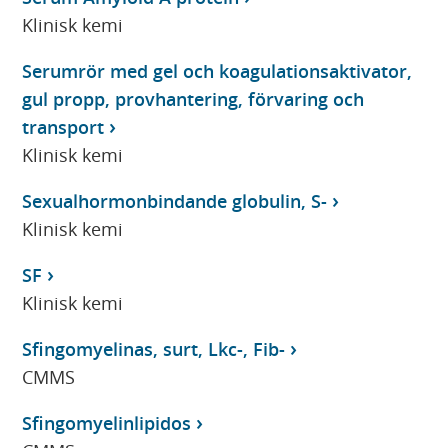
Klinisk kemi
Serumrör med gel och koagulationsaktivator,
gul propp, provhantering, förvaring och
transport
Klinisk kemi
Sexualhormonbindande globulin, S-
Klinisk kemi
SF
Klinisk kemi
Sfingomyelinas, surt, Lkc-, Fib-
CMMS
Sfingomyelinlipidos