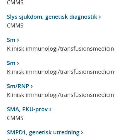
CMMS
Slys sjukdom, genetisk diagnostik
CMMS
Sm
Klinisk immunologi/transfusionsmedicin
Sm
Klinisk immunologi/transfusionsmedicin
Sm/RNP
Klinisk immunologi/transfusionsmedicin
SMA, PKU-prov
CMMS
SMPD1, genetisk utredning