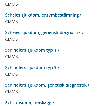
CMMS
Scheies sjukdom, enzymbestämning
CMMS
Scheies sjukdom, genetisk diagnostik
CMMS
Schindlers sjukdom typ 1
CMMS
Schindlers sjukdom typ 3
CMMS
Schindlers sjukdom, genetisk diagnostik
CMMS
Schistosoma, maskägg