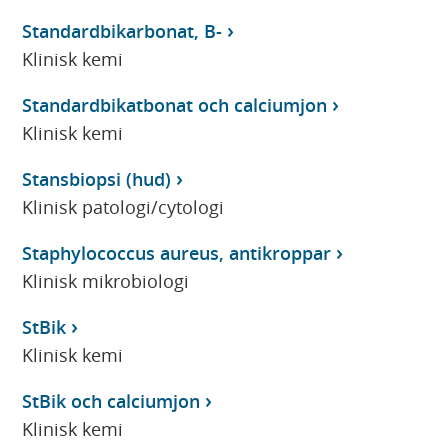
Standardbikarbonat, B-
Klinisk kemi
Standardbikatbonat och calciumjon
Klinisk kemi
Stansbiopsi (hud)
Klinisk patologi/cytologi
Staphylococcus aureus, antikroppar
Klinisk mikrobiologi
StBik
Klinisk kemi
StBik och calciumjon
Klinisk kemi