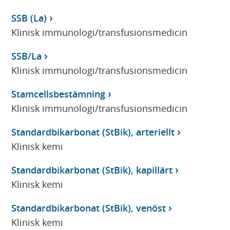
SSB (La)
Klinisk immunologi/transfusionsmedicin
SSB/La
Klinisk immunologi/transfusionsmedicin
Stamcellsbestämning
Klinisk immunologi/transfusionsmedicin
Standardbikarbonat (StBik), arteriellt
Klinisk kemi
Standardbikarbonat (StBik), kapillärt
Klinisk kemi
Standardbikarbonat (StBik), venöst
Klinisk kemi