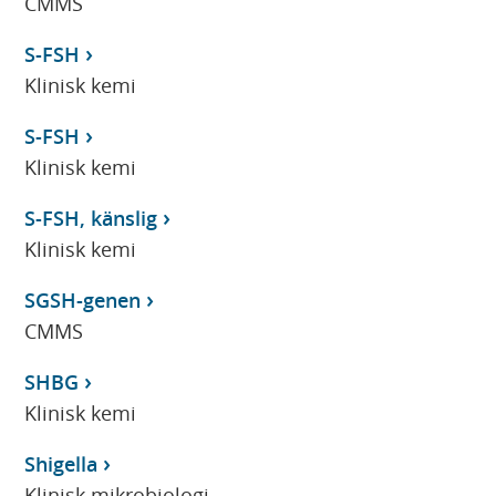
CMMS
S-FSH
Klinisk kemi
S-FSH
Klinisk kemi
S-FSH, känslig
Klinisk kemi
SGSH-genen
CMMS
SHBG
Klinisk kemi
Shigella
Klinisk mikrobiologi