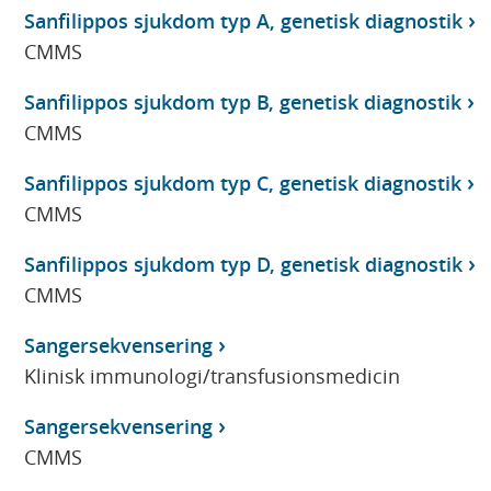
Sanfilippos sjukdom typ A, genetisk diagnostik
CMMS
Sanfilippos sjukdom typ B, genetisk diagnostik
CMMS
Sanfilippos sjukdom typ C, genetisk diagnostik
CMMS
Sanfilippos sjukdom typ D, genetisk diagnostik
CMMS
Sangersekvensering
Klinisk immunologi/transfusionsmedicin
Sangersekvensering
CMMS