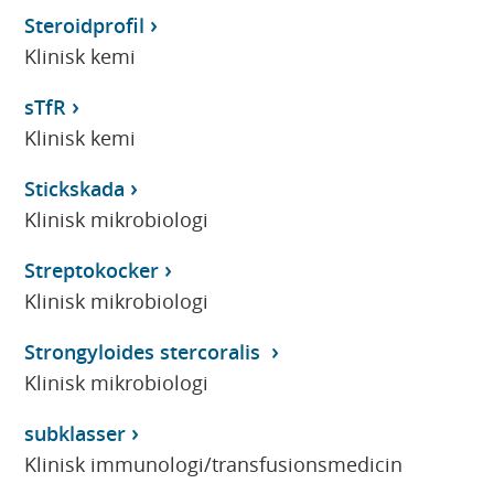
Steroidprofil
Klinisk kemi
sTfR
Klinisk kemi
Stickskada
Klinisk mikrobiologi
Streptokocker
Klinisk mikrobiologi
Strongyloides stercoralis
Klinisk mikrobiologi
subklasser
Klinisk immunologi/transfusionsmedicin