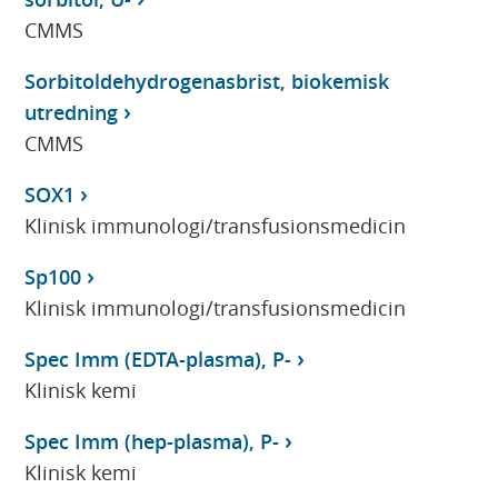
CMMS
Sorbitoldehydrogenasbrist, biokemisk
utredning
CMMS
SOX1
Klinisk immunologi/transfusionsmedicin
Sp100
Klinisk immunologi/transfusionsmedicin
Spec Imm (EDTA-plasma), P-
Klinisk kemi
Spec Imm (hep-plasma), P-
Klinisk kemi