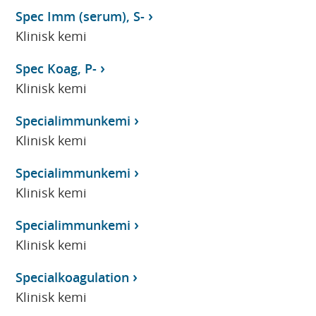
Spec Imm (serum), S-
Klinisk kemi
Spec Koag, P-
Klinisk kemi
Specialimmunkemi
Klinisk kemi
Specialimmunkemi
Klinisk kemi
Specialimmunkemi
Klinisk kemi
Specialkoagulation
Klinisk kemi