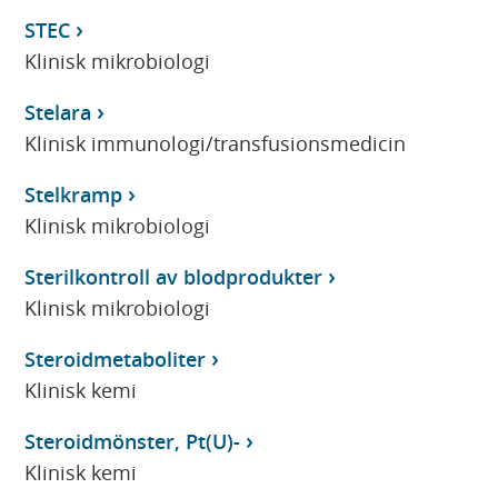
STEC
Klinisk mikrobiologi
Stelara
Klinisk immunologi/transfusionsmedicin
Stelkramp
Klinisk mikrobiologi
Sterilkontroll av blodprodukter
Klinisk mikrobiologi
Steroidmetaboliter
Klinisk kemi
Steroidmönster, Pt(U)-
Klinisk kemi