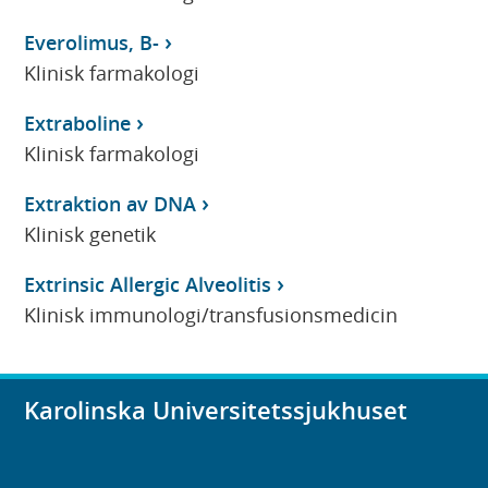
Everolimus, B-
Klinisk farmakologi
Extraboline
Klinisk farmakologi
Extraktion av DNA
Klinisk genetik
Extrinsic Allergic Alveolitis
Klinisk immunologi/transfusionsmedicin
Karolinska Universitetssjukhuset