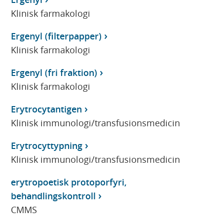
Klinisk farmakologi
Ergenyl (filterpapper)
Klinisk farmakologi
Ergenyl (fri fraktion)
Klinisk farmakologi
Erytrocytantigen
Klinisk immunologi/transfusionsmedicin
Erytrocyttypning
Klinisk immunologi/transfusionsmedicin
erytropoetisk protoporfyri,
behandlingskontroll
CMMS