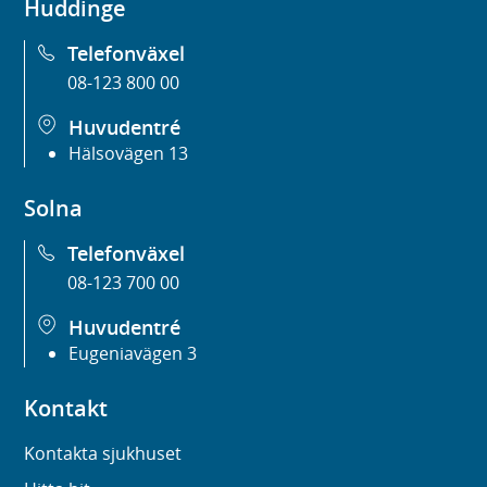
Huddinge
Telefonväxel
08-123 800 00
Huvudentré
Hälsovägen 13
Solna
Telefonväxel
08-123 700 00
Huvudentré
Eugeniavägen 3
Kontakt
Kontakta sjukhuset