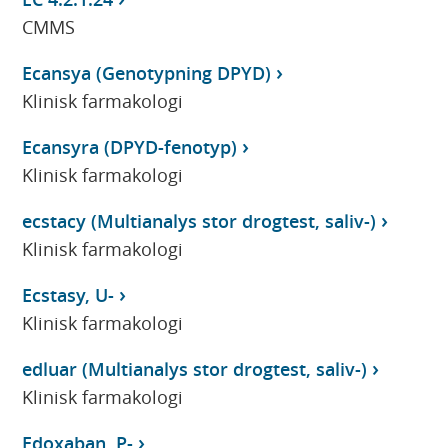
CMMS
Ecansya (Genotypning DPYD)
Klinisk farmakologi
Ecansyra (DPYD-fenotyp)
Klinisk farmakologi
ecstacy (Multianalys stor drogtest, saliv-)
Klinisk farmakologi
Ecstasy, U-
Klinisk farmakologi
edluar (Multianalys stor drogtest, saliv-)
Klinisk farmakologi
Edoxaban, P-