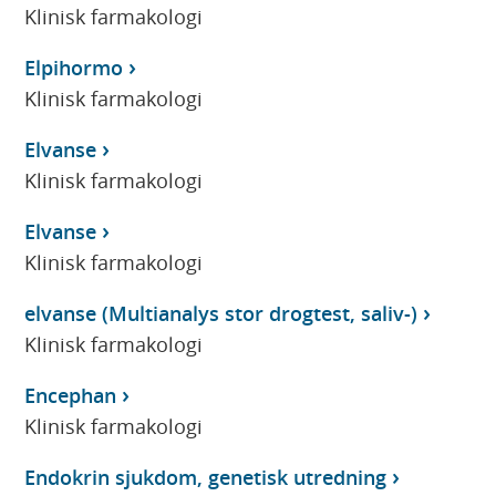
Klinisk farmakologi
Elpihormo
Klinisk farmakologi
Elvanse
Klinisk farmakologi
Elvanse
Klinisk farmakologi
elvanse (Multianalys stor drogtest, saliv-)
Klinisk farmakologi
Encephan
Klinisk farmakologi
Endokrin sjukdom, genetisk utredning