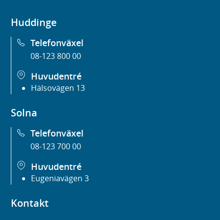
Huddinge
Telefonväxel
08-123 800 00
Huvudentré
Hälsovägen 13
Solna
Telefonväxel
08-123 700 00
Huvudentré
Eugeniavägen 3
Kontakt