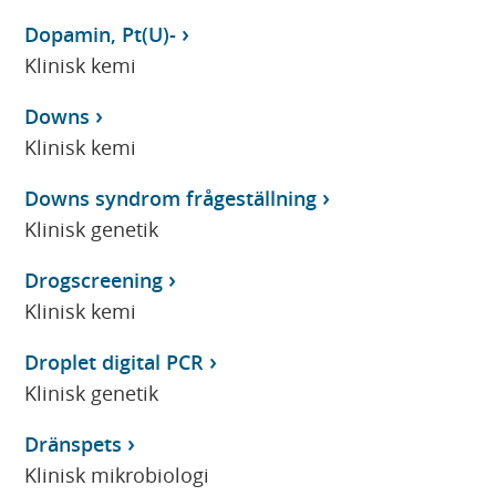
Dopamin, Pt(U)-
Klinisk kemi
Downs
Klinisk kemi
Downs syndrom frågeställning
Klinisk genetik
Drogscreening
Klinisk kemi
Droplet digital PCR
Klinisk genetik
Dränspets
Klinisk mikrobiologi