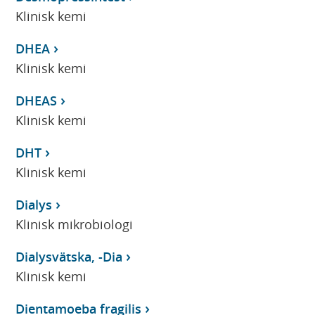
Klinisk kemi
DHEA
Klinisk kemi
DHEAS
Klinisk kemi
DHT
Klinisk kemi
Dialys
Klinisk mikrobiologi
Dialysvätska, -Dia
Klinisk kemi
Dientamoeba fragilis