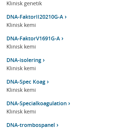
Klinisk genetik
DNA-FaktorII20210G-A
Klinisk kemi
DNA-FaktorV1691G-A
Klinisk kemi
DNA-isolering
Klinisk kemi
DNA-Spec Koag
Klinisk kemi
DNA-Specialkoagulation
Klinisk kemi
DNA-trombospanel