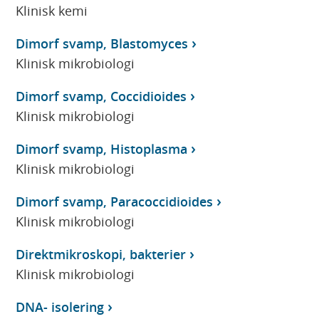
Klinisk kemi
Dimorf svamp, Blastomyces
Klinisk mikrobiologi
Dimorf svamp, Coccidioides
Klinisk mikrobiologi
Dimorf svamp, Histoplasma
Klinisk mikrobiologi
Dimorf svamp, Paracoccidioides
Klinisk mikrobiologi
Direktmikroskopi, bakterier
Klinisk mikrobiologi
DNA- isolering