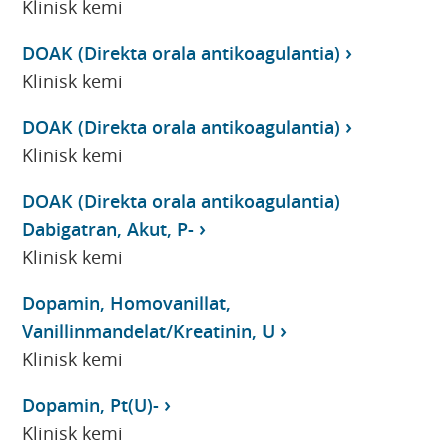
Klinisk kemi
DOAK (Direkta orala antikoagulantia)
Klinisk kemi
DOAK (Direkta orala antikoagulantia)
Klinisk kemi
DOAK (Direkta orala antikoagulantia)
Dabigatran, Akut, P-
Klinisk kemi
Dopamin, Homovanillat,
Vanillinmandelat/Kreatinin, U
Klinisk kemi
Dopamin, Pt(U)-
Klinisk kemi