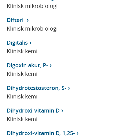
Klinisk mikrobiologi
Difteri
Klinisk mikrobiologi
Digitalis
Klinisk kemi
Digoxin akut, P-
Klinisk kemi
Dihydrotestosteron, S-
Klinisk kemi
Dihydroxi-vitamin D
Klinisk kemi
Dihydroxi-vitamin D, 1,25-