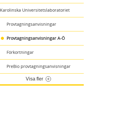
Karolinska Universitetslaboratoriet
Provtagningsanvisningar
Provtagningsanvisningar A-Ö
Förkortningar
PreBio provtagningsanvisningar
Visa fler