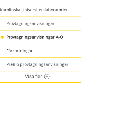
Karolinska Universitetslaboratoriet
Provtagningsanvisningar
Provtagningsanvisningar A-Ö
Förkortningar
PreBio provtagningsanvisningar
Visa fler