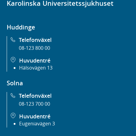
Karolinska Universitetssjukhuset
Huddinge
Telefonväxel
08-123 800 00
Huvudentré
Hälsovägen 13
Solna
Telefonväxel
08-123 700 00
Huvudentré
Eugeniavägen 3