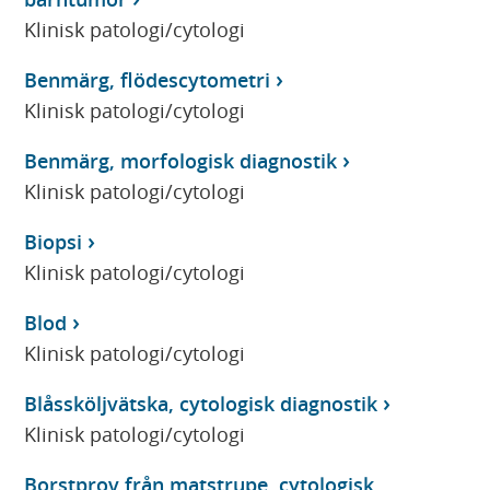
Klinisk patologi/cytologi
Benmärg, flödescytometri
Klinisk patologi/cytologi
Benmärg, morfologisk diagnostik
Klinisk patologi/cytologi
Biopsi
Klinisk patologi/cytologi
Blod
Klinisk patologi/cytologi
Blåssköljvätska, cytologisk diagnostik
Klinisk patologi/cytologi
Borstprov från matstrupe, cytologisk