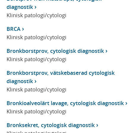
diagnostik
Klinisk patologi/cytologi
BRCA
Klinisk patologi/cytologi
Bronkborstprov, cytologisk diagnostik
Klinisk patologi/cytologi
Bronkborstprov, vätskebaserad cytologisk
diagnostik
Klinisk patologi/cytologi
Bronkioalveolärt lavage, cytologisk diagnostik
Klinisk patologi/cytologi
Bronksekret, cytologisk diagnostik