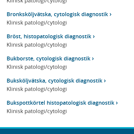
Klinisk patologi/cytologi
Bronksköljvätska, cytologisk diagnostik
Klinisk patologi/cytologi
Bröst, histopatologisk diagnostik
Klinisk patologi/cytologi
Bukborste, cytologisk diagnostik
Klinisk patologi/cytologi
Buksköljvätska, cytologisk diagnostik
Klinisk patologi/cytologi
Bukspottkörtel histopatologisk diagnostik
Klinisk patologi/cytologi