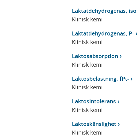
Laktatdehydrogenas, iso
Klinisk kemi
Laktatdehydrogenas, P-
Klinisk kemi
Laktosabsorption
Klinisk kemi
Laktosbelastning, fPt-
Klinisk kemi
Laktosintolerans
Klinisk kemi
Laktoskänslighet
Klinisk kemi