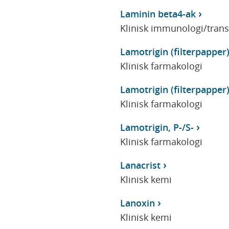
Laminin beta4-ak
Klinisk immunologi/tran
Lamotrigin (filterpapper
Klinisk farmakologi
Lamotrigin (filterpapper
Klinisk farmakologi
Lamotrigin, P-/S-
Klinisk farmakologi
Lanacrist
Klinisk kemi
Lanoxin
Klinisk kemi