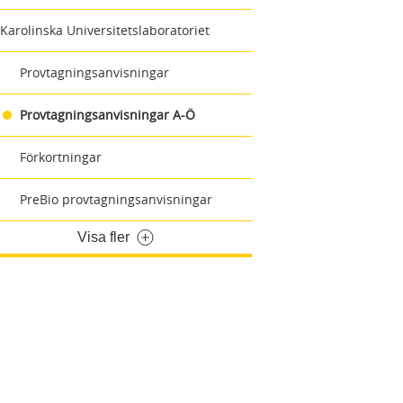
Karolinska Universitetslaboratoriet
Provtagningsanvisningar
Provtagningsanvisningar A-Ö
Förkortningar
PreBio provtagningsanvisningar
Visa fler