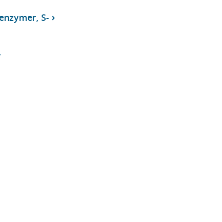
enzymer, S-