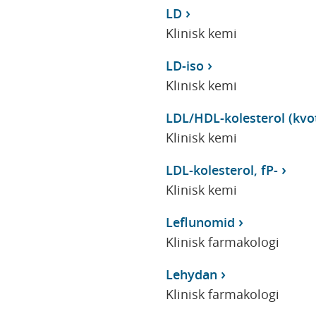
LD
Klinisk kemi
LD-iso
Klinisk kemi
LDL/HDL-kolesterol (kvot
Klinisk kemi
LDL-kolesterol, fP-
Klinisk kemi
Leflunomid
Klinisk farmakologi
Lehydan
Klinisk farmakologi