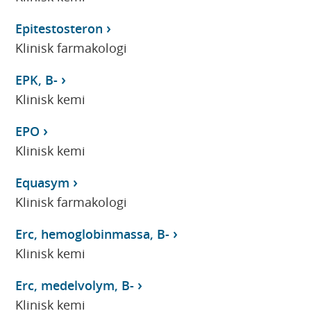
Epitestosteron
Klinisk farmakologi
EPK, B-
Klinisk kemi
EPO
Klinisk kemi
Equasym
Klinisk farmakologi
Erc, hemoglobinmassa, B-
Klinisk kemi
Erc, medelvolym, B-
Klinisk kemi