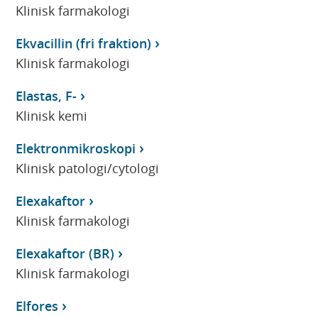
Klinisk farmakologi
Ekvacillin (fri fraktion)
Klinisk farmakologi
Elastas, F-
Klinisk kemi
Elektronmikroskopi
Klinisk patologi/cytologi
Elexakaftor
Klinisk farmakologi
Elexakaftor (BR)
Klinisk farmakologi
Elfores