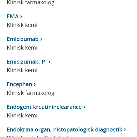
Klinisk farmakologi
EMA
Klinisk kemi
Emicizumab
Klinisk kemi
Emicizumab, P-
Klinisk kemi
Encephan
Klinisk farmakologi
Endogent kreatininclearance
Klinisk kemi
Endokrina organ, histopatologisk diagnostik