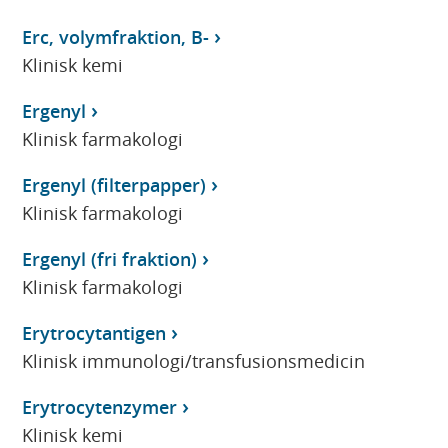
Erc, volymfraktion, B-
Klinisk kemi
Ergenyl
Klinisk farmakologi
Ergenyl (filterpapper)
Klinisk farmakologi
Ergenyl (fri fraktion)
Klinisk farmakologi
Erytrocytantigen
Klinisk immunologi/transfusionsmedicin
Erytrocytenzymer
Klinisk kemi