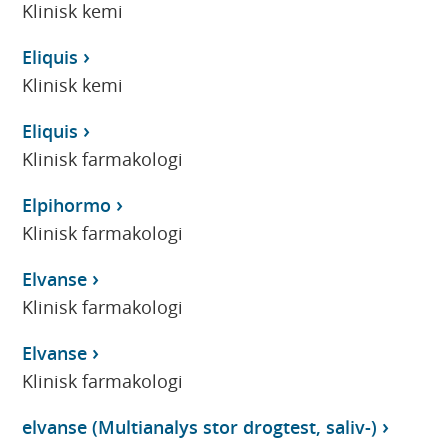
Klinisk kemi
Eliquis
Klinisk kemi
Eliquis
Klinisk farmakologi
Elpihormo
Klinisk farmakologi
Elvanse
Klinisk farmakologi
Elvanse
Klinisk farmakologi
elvanse (Multianalys stor drogtest, saliv-)