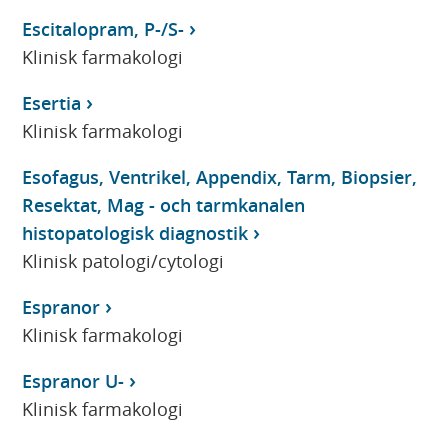
Escitalopram, P-/S-
Klinisk farmakologi
Esertia
Klinisk farmakologi
Esofagus, Ventrikel, Appendix, Tarm, Biopsier,
Resektat, Mag - och tarmkanalen
histopatologisk diagnostik
Klinisk patologi/cytologi
Espranor
Klinisk farmakologi
Espranor U-
Klinisk farmakologi