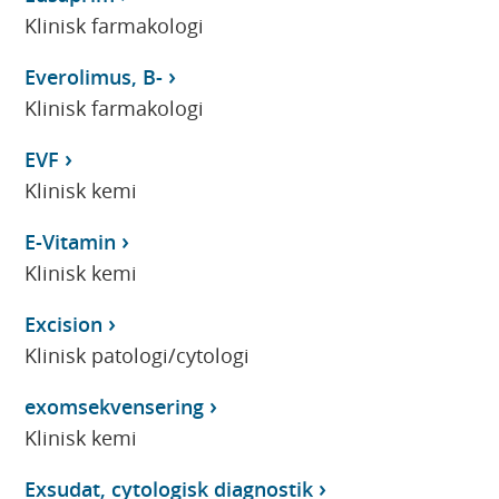
Klinisk farmakologi
Everolimus, B-
Klinisk farmakologi
EVF
Klinisk kemi
E-Vitamin
Klinisk kemi
Excision
Klinisk patologi/cytologi
exomsekvensering
Klinisk kemi
Exsudat, cytologisk diagnostik