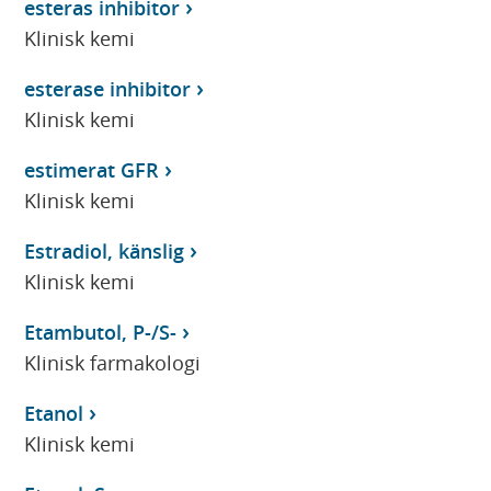
esteras inhibitor
Klinisk kemi
esterase inhibitor
Klinisk kemi
estimerat GFR
Klinisk kemi
Estradiol, känslig
Klinisk kemi
Etambutol, P-/S-
Klinisk farmakologi
Etanol
Klinisk kemi