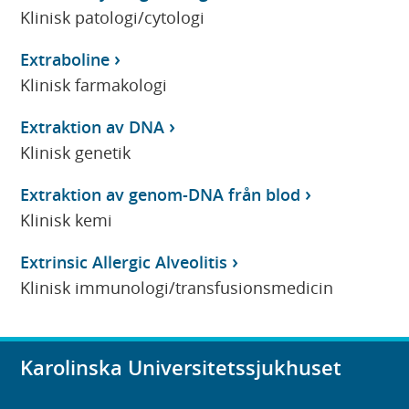
Klinisk patologi/cytologi
Extraboline
Klinisk farmakologi
Extraktion av DNA
Klinisk genetik
Extraktion av genom-DNA från blod
Klinisk kemi
Extrinsic Allergic Alveolitis
Klinisk immunologi/transfusionsmedicin
Karolinska Universitetssjukhuset