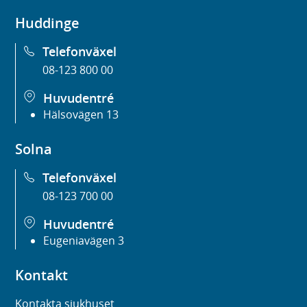
Huddinge
Telefonväxel
08-123 800 00
Huvudentré
Hälsovägen 13
Solna
Telefonväxel
08-123 700 00
Huvudentré
Eugeniavägen 3
Kontakt
Kontakta sjukhuset