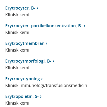
Erytrocyter, B-
Klinisk kemi
Erytrocyter, partikelkoncentration, B-
Klinisk kemi
Erytrocytmembran
Klinisk kemi
Erytrocytmorfologi, B-
Klinisk kemi
Erytrocyttypning
Klinisk immunologi/transfusionsmedicin
Erytropoietin, S-
Klinisk kemi