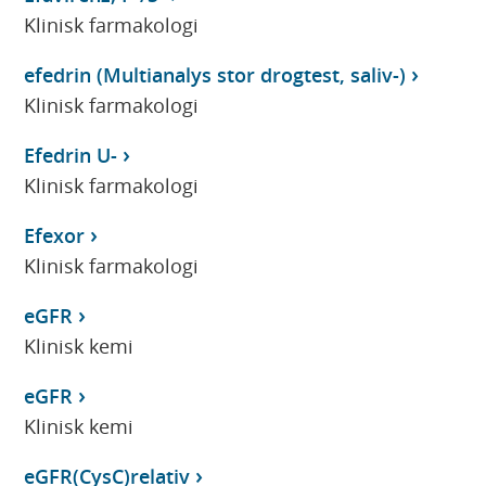
Klinisk farmakologi
efedrin (Multianalys stor drogtest, saliv-)
Klinisk farmakologi
Efedrin U-
Klinisk farmakologi
Efexor
Klinisk farmakologi
eGFR
Klinisk kemi
eGFR
Klinisk kemi
eGFR(CysC)relativ