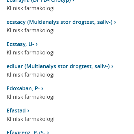
Klinisk farmakologi
ecstacy (Multianalys stor drogtest, saliv-)
Klinisk farmakologi
Ecstasy, U-
Klinisk farmakologi
edluar (Multianalys stor drogtest, saliv-)
Klinisk farmakologi
Edoxaban, P-
Klinisk farmakologi
Efastad
Klinisk farmakologi
Efavirenz, P-/S-