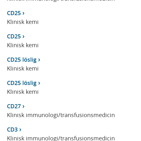
CD25
Klinisk kemi
CD25
Klinisk kemi
CD25 löslig
Klinisk kemi
CD25 löslig
Klinisk kemi
CD27
Klinisk immunologi/transfusionsmedicin
CD3
Klinisk immunologi/transfusionsmedicin