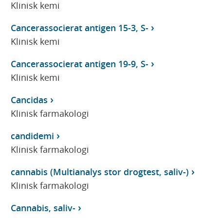
Klinisk kemi
Cancerassocierat antigen 15-3, S-
Klinisk kemi
Cancerassocierat antigen 19-9, S-
Klinisk kemi
Cancidas
Klinisk farmakologi
candidemi
Klinisk farmakologi
cannabis (Multianalys stor drogtest, saliv-)
Klinisk farmakologi
Cannabis, saliv-