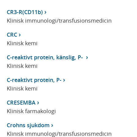
CR3-R(CD11b)
Klinisk immunologi/transfusionsmedicin
CRC
Klinisk kemi
C-reaktivt protein, känslig, P-
Klinisk kemi
C-reaktivt protein, P-
Klinisk kemi
CRESEMBA
Klinisk farmakologi
Crohns sjukdom
Klinisk immunologi/transfusionsmedicin