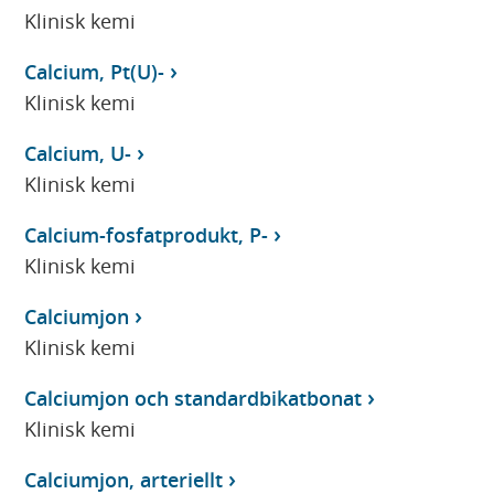
Klinisk kemi
Calcium, Pt(U)-
Klinisk kemi
Calcium, U-
Klinisk kemi
Calcium-fosfatprodukt, P-
Klinisk kemi
Calciumjon
Klinisk kemi
Calciumjon och standardbikatbonat
Klinisk kemi
Calciumjon, arteriellt