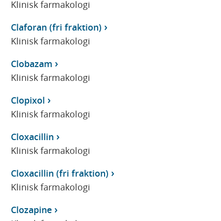
Klinisk farmakologi
Claforan (fri fraktion)
Klinisk farmakologi
Clobazam
Klinisk farmakologi
Clopixol
Klinisk farmakologi
Cloxacillin
Klinisk farmakologi
Cloxacillin (fri fraktion)
Klinisk farmakologi
Clozapine