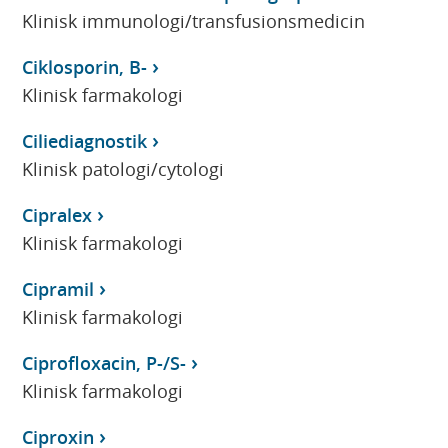
Klinisk immunologi/transfusionsmedicin
Ciklosporin, B-
Klinisk farmakologi
Ciliediagnostik
Klinisk patologi/cytologi
Cipralex
Klinisk farmakologi
Cipramil
Klinisk farmakologi
Ciprofloxacin, P-/S-
Klinisk farmakologi
Ciproxin