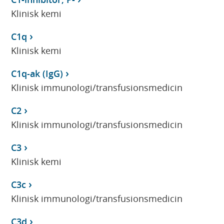
Klinisk kemi
C1q
Klinisk kemi
C1q-ak (IgG)
Klinisk immunologi/transfusionsmedicin
C2
Klinisk immunologi/transfusionsmedicin
C3
Klinisk kemi
C3c
Klinisk immunologi/transfusionsmedicin
C3d