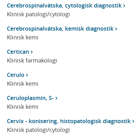
Cerebrospinalvätska, cytologisk diagnostik
Klinisk patologi/cytologi
Cerebrospinalvätska, kemisk diagnostik
Klinisk kemi
Certican
Klinisk farmakologi
Cerulo
Klinisk kemi
Ceruloplasmin, S-
Klinisk kemi
Cervix - konisering, histopatologisk diagnostik
Klinisk patologi/cytologi