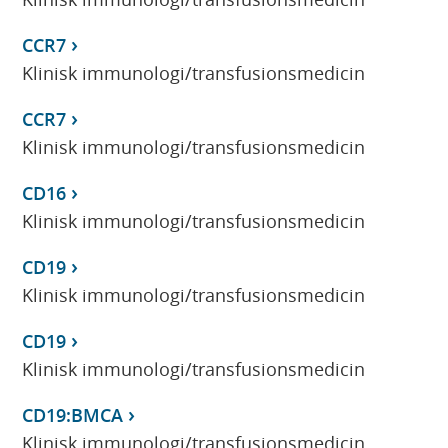
CCR7
Klinisk immunologi/transfusionsmedicin
CCR7
Klinisk immunologi/transfusionsmedicin
CD16
Klinisk immunologi/transfusionsmedicin
CD19
Klinisk immunologi/transfusionsmedicin
CD19
Klinisk immunologi/transfusionsmedicin
CD19:BMCA
Klinisk immunologi/transfusionsmedicin