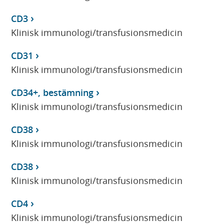
CD3
Klinisk immunologi/transfusionsmedicin
CD31
Klinisk immunologi/transfusionsmedicin
CD34+, bestämning
Klinisk immunologi/transfusionsmedicin
CD38
Klinisk immunologi/transfusionsmedicin
CD38
Klinisk immunologi/transfusionsmedicin
CD4
Klinisk immunologi/transfusionsmedicin