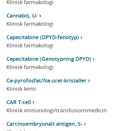
Klinisk farmakologi
Cannabis, U-
Klinisk farmakologi
Capecitabine (DPYD-fenotyp)
Klinisk farmakologi
Capecitabine (Genotypning DPYD)
Klinisk farmakologi
Ca-pyrofosfat/Na-urat-kristaller
Klinisk kemi
CAR T-cell
Klinisk immunologi/transfusionsmedicin
Carcinoembryonalt antigen, S-