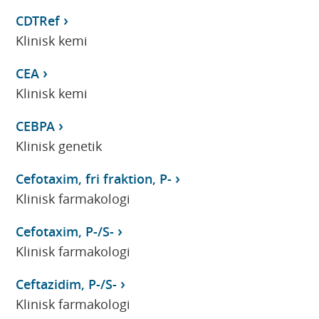
CDTRef
Klinisk kemi
CEA
Klinisk kemi
CEBPA
Klinisk genetik
Cefotaxim, fri fraktion, P-
Klinisk farmakologi
Cefotaxim, P-/S-
Klinisk farmakologi
Ceftazidim, P-/S-
Klinisk farmakologi