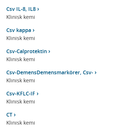
Csv IL-8, IL8
Klinisk kemi
Csv kappa
Klinisk kemi
Csv-Calprotektin
Klinisk kemi
Csv-DemensDemensmarkörer, Csv-
Klinisk kemi
Csv-KFLC-IF
Klinisk kemi
CT
Klinisk kemi