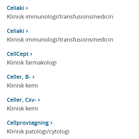
Celiaki
Klinisk immunologi/transfusionsmedicin
Celiaki
Klinisk immunologi/transfusionsmedicin
CellCept
Klinisk farmakologi
Celler, B-
Klinisk kemi
Celler, Csv-
Klinisk kemi
Cellprovtagning
Klinisk patologi/cytologi