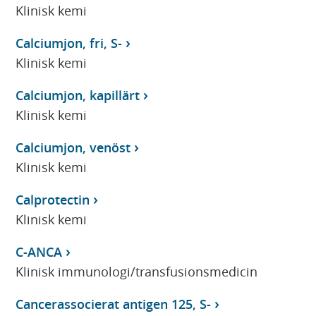
Klinisk kemi
Calciumjon, fri, S-
Klinisk kemi
Calciumjon, kapillärt
Klinisk kemi
Calciumjon, venöst
Klinisk kemi
Calprotectin
Klinisk kemi
C-ANCA
Klinisk immunologi/transfusionsmedicin
Cancerassocierat antigen 125, S-