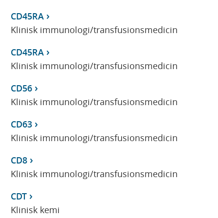
CD45RA
Klinisk immunologi/transfusionsmedicin
CD45RA
Klinisk immunologi/transfusionsmedicin
CD56
Klinisk immunologi/transfusionsmedicin
CD63
Klinisk immunologi/transfusionsmedicin
CD8
Klinisk immunologi/transfusionsmedicin
CDT
Klinisk kemi