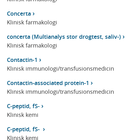
Concerta
Klinisk farmakologi
concerta (Multianalys stor drogtest, saliv-)
Klinisk farmakologi
Contactin-1
Klinisk immunologi/transfusionsmedicin
Contactin-associated protein-1
Klinisk immunologi/transfusionsmedicin
C-peptid, fS-
Klinisk kemi
C-peptid, fS-
Klinisk kemi