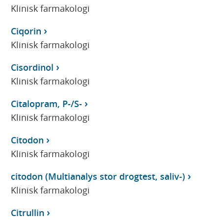
Klinisk farmakologi
Ciqorin
Klinisk farmakologi
Cisordinol
Klinisk farmakologi
Citalopram, P-/S-
Klinisk farmakologi
Citodon
Klinisk farmakologi
citodon (Multianalys stor drogtest, saliv-)
Klinisk farmakologi
Citrullin