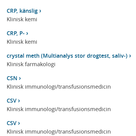
CRP, känslig
Klinisk kemi
CRP, P-
Klinisk kemi
crystal meth (Multianalys stor drogtest, saliv-)
Klinisk farmakologi
CSN
Klinisk immunologi/transfusionsmedicin
CSV
Klinisk immunologi/transfusionsmedicin
CSV
Klinisk immunologi/transfusionsmedicin