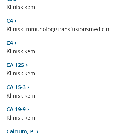
Klinisk kemi
C4
Klinisk immunologi/transfusionsmedicin
C4
Klinisk kemi
CA 125
Klinisk kemi
CA 15-3
Klinisk kemi
CA 19-9
Klinisk kemi
Calcium, P-