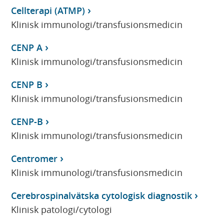
Cellterapi (ATMP)
Klinisk immunologi/transfusionsmedicin
CENP A
Klinisk immunologi/transfusionsmedicin
CENP B
Klinisk immunologi/transfusionsmedicin
CENP-B
Klinisk immunologi/transfusionsmedicin
Centromer
Klinisk immunologi/transfusionsmedicin
Cerebrospinalvätska cytologisk diagnostik
Klinisk patologi/cytologi