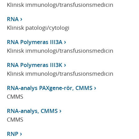
Klinisk immunologi/transfusionsmedicin
RNA
Klinisk patologi/cytologi
RNA Polymeras III3A
Klinisk immunologi/transfusionsmedicin
RNA Polymeras III3K
Klinisk immunologi/transfusionsmedicin
RNA-analys PAXgene-rör, CMMS
CMMS
RNA-analys, CMMS
CMMS
RNP