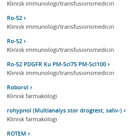
Klinisk immunologi/transfusionsmedicin
Ro-52
Klinisk immunologi/transfusionsmedicin
Ro-52
Klinisk immunologi/transfusionsmedicin
Ro-52 PDGFR Ku PM-Scl75 PM-Scl100
Klinisk immunologi/transfusionsmedicin
Roborol
Klinisk farmakologi
rohypnol (Multianalys stor drogtest, saliv-)
Klinisk farmakologi
ROTEM