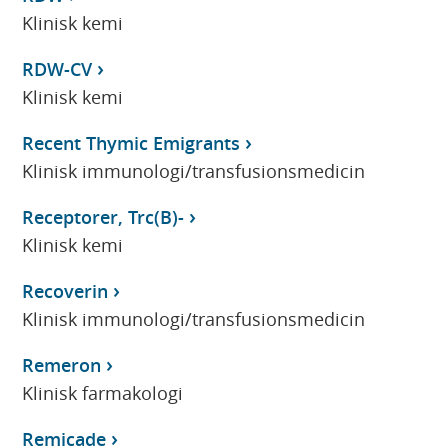
Klinisk kemi
RDW-CV
Klinisk kemi
Recent Thymic Emigrants
Klinisk immunologi/transfusionsmedicin
Receptorer, Trc(B)-
Klinisk kemi
Recoverin
Klinisk immunologi/transfusionsmedicin
Remeron
Klinisk farmakologi
Remicade