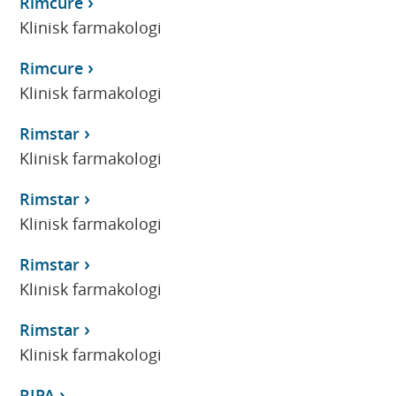
Rimcure
Klinisk farmakologi
Rimcure
Klinisk farmakologi
Rimstar
Klinisk farmakologi
Rimstar
Klinisk farmakologi
Rimstar
Klinisk farmakologi
Rimstar
Klinisk farmakologi
RIPA