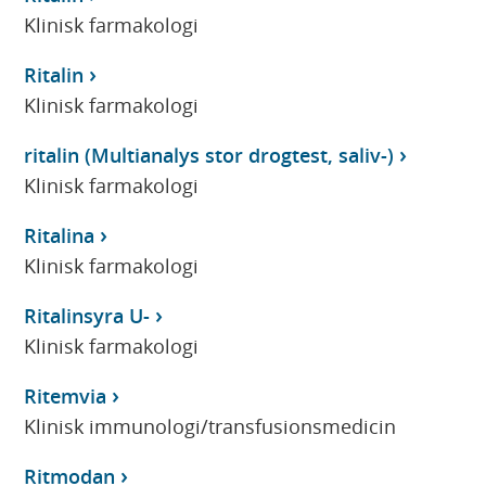
Klinisk farmakologi
Ritalin
Klinisk farmakologi
ritalin (Multianalys stor drogtest, saliv-)
Klinisk farmakologi
Ritalina
Klinisk farmakologi
Ritalinsyra U-
Klinisk farmakologi
Ritemvia
Klinisk immunologi/transfusionsmedicin
Ritmodan