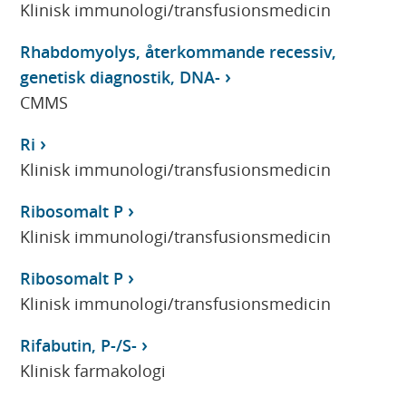
Klinisk immunologi/transfusionsmedicin
Rhabdomyolys, återkommande recessiv,
genetisk diagnostik, DNA-
CMMS
Ri
Klinisk immunologi/transfusionsmedicin
Ribosomalt P
Klinisk immunologi/transfusionsmedicin
Ribosomalt P
Klinisk immunologi/transfusionsmedicin
Rifabutin, P-/S-
Klinisk farmakologi