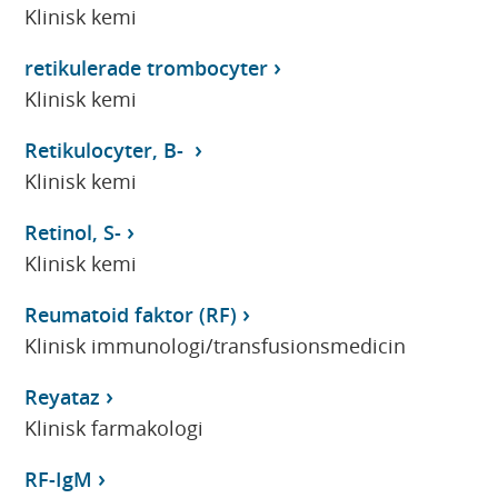
Klinisk kemi
retikulerade trombocyter
Klinisk kemi
Retikulocyter, B-
Klinisk kemi
Retinol, S-
Klinisk kemi
Reumatoid faktor (RF)
Klinisk immunologi/transfusionsmedicin
Reyataz
Klinisk farmakologi
RF-IgM