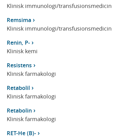
Klinisk immunologi/transfusionsmedicin
Remsima
Klinisk immunologi/transfusionsmedicin
Renin, P-
Klinisk kemi
Resistens
Klinisk farmakologi
Retabolil
Klinisk farmakologi
Retabolin
Klinisk farmakologi
RET-He (B)-