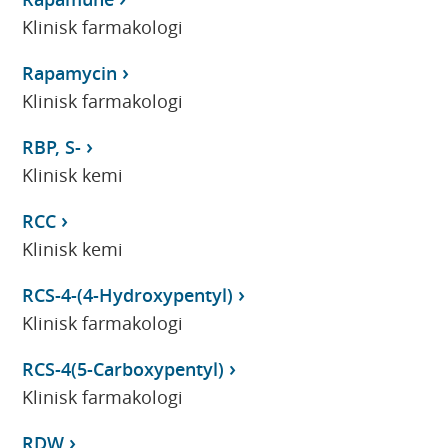
Klinisk farmakologi
Rapamycin
Klinisk farmakologi
RBP, S-
Klinisk kemi
RCC
Klinisk kemi
RCS-4-(4-Hydroxypentyl)
Klinisk farmakologi
RCS-4(5-Carboxypentyl)
Klinisk farmakologi
RDW