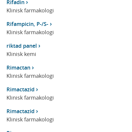
Rifadin
Klinisk farmakologi
Rifampicin, P-/S-
Klinisk farmakologi
riktad panel
Klinisk kemi
Rimactan
Klinisk farmakologi
Rimactazid
Klinisk farmakologi
Rimactazid
Klinisk farmakologi