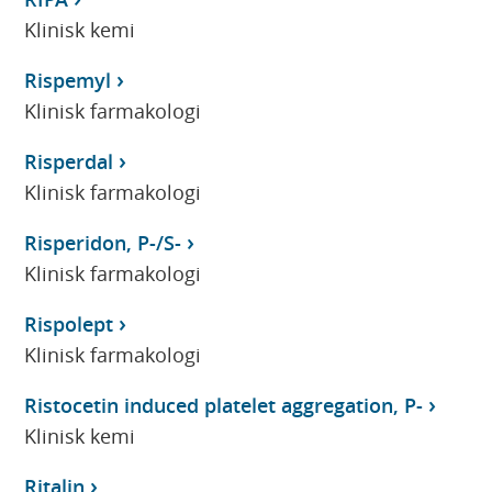
Klinisk kemi
Rispemyl
Klinisk farmakologi
Risperdal
Klinisk farmakologi
Risperidon, P-/S-
Klinisk farmakologi
Rispolept
Klinisk farmakologi
Ristocetin induced platelet aggregation, P-
Klinisk kemi
Ritalin