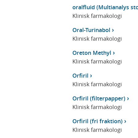
oralfluid (Multianalys sto
Klinisk farmakologi
Oral-Turinabol
Klinisk farmakologi
Oreton Methyl
Klinisk farmakologi
Orfiril
Klinisk farmakologi
Orfiril (filterpapper)
Klinisk farmakologi
Orfiril (fri fraktion)
Klinisk farmakologi