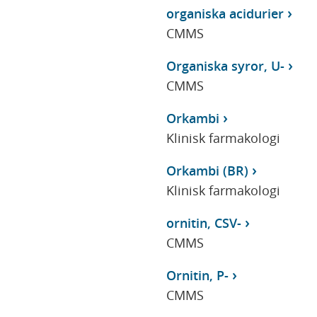
organiska acidurier
CMMS
Organiska syror, U-
CMMS
Orkambi
Klinisk farmakologi
Orkambi (BR)
Klinisk farmakologi
ornitin, CSV-
CMMS
Ornitin, P-
CMMS