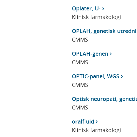
Opiater, U-
Klinisk farmakologi
OPLAH, genetisk utredni
CMMS
OPLAH-genen
CMMS
OPTIC-panel, WGS
CMMS
Optisk neuropati, geneti
CMMS
oralfluid
Klinisk farmakologi