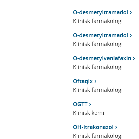
O-desmetyltramadol
Klinisk farmakologi
O-desmetyltramadol
Klinisk farmakologi
O-desmetylvenlafaxin
Klinisk farmakologi
Oftaqix
Klinisk farmakologi
OGTT
Klinisk kemi
OH-itrakonazol
Klinisk farmakologi