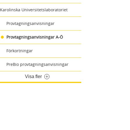
Karolinska Universitetslaboratoriet
Provtagningsanvisningar
Provtagningsanvisningar A-Ö
Förkortningar
PreBio provtagningsanvisningar
Visa fler