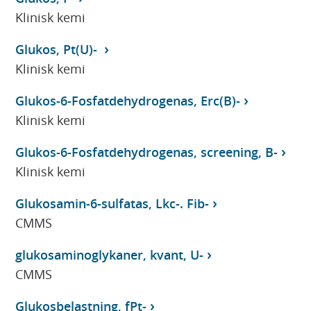
Klinisk kemi
Glukos, Pt(U)-
Klinisk kemi
Glukos-6-Fosfatdehydrogenas, Erc(B)-
Klinisk kemi
Glukos-6-Fosfatdehydrogenas, screening, B-
Klinisk kemi
Glukosamin-6-sulfatas, Lkc-. Fib-
CMMS
glukosaminoglykaner, kvant, U-
CMMS
Glukosbelastning, fPt-