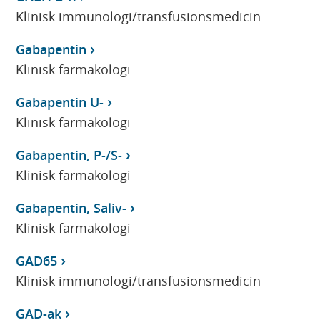
Klinisk immunologi/transfusionsmedicin
Gabapentin
Klinisk farmakologi
Gabapentin U-
Klinisk farmakologi
Gabapentin, P-/S-
Klinisk farmakologi
Gabapentin, Saliv-
Klinisk farmakologi
GAD65
Klinisk immunologi/transfusionsmedicin
GAD-ak