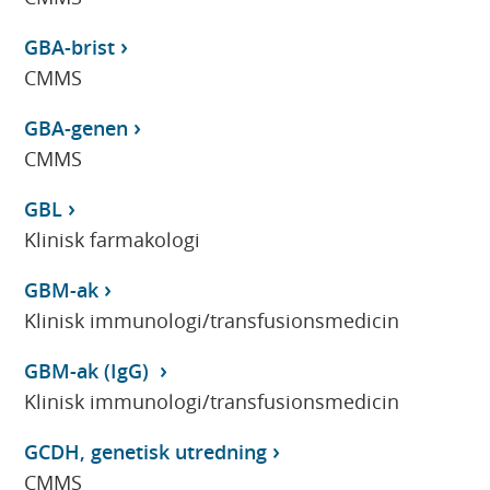
GBA-brist
CMMS
GBA-genen
CMMS
GBL
Klinisk farmakologi
GBM-ak
Klinisk immunologi/transfusionsmedicin
GBM-ak (IgG)
Klinisk immunologi/transfusionsmedicin
GCDH, genetisk utredning
CMMS