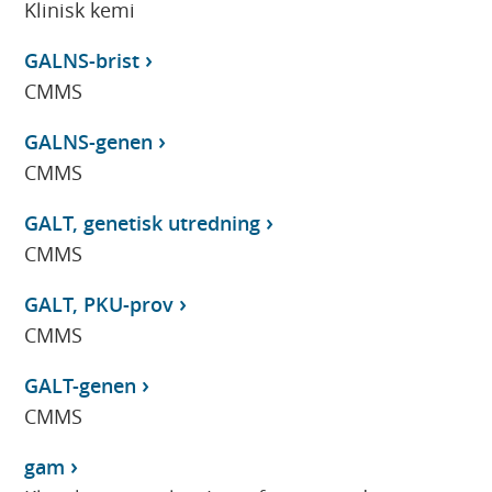
Klinisk kemi
GALNS-brist
CMMS
GALNS-genen
CMMS
GALT, genetisk utredning
CMMS
GALT, PKU-prov
CMMS
GALT-genen
CMMS
gam