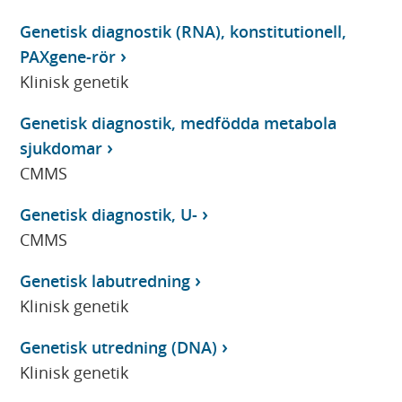
Genetisk diagnostik (RNA), konstitutionell,
PAXgene-rör
Klinisk genetik
Genetisk diagnostik, medfödda metabola
sjukdomar
CMMS
Genetisk diagnostik, U-
CMMS
Genetisk labutredning
Klinisk genetik
Genetisk utredning (DNA)
Klinisk genetik