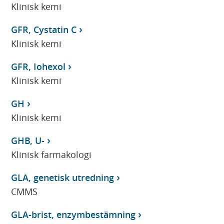
Klinisk kemi
GFR, Cystatin C
Klinisk kemi
GFR, Iohexol
Klinisk kemi
GH
Klinisk kemi
GHB, U-
Klinisk farmakologi
GLA, genetisk utredning
CMMS
GLA-brist, enzymbestämning