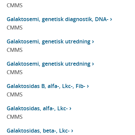
CMMS
Galaktosemi, genetisk diagnostik, DNA-
CMMS
Galaktosemi, genetisk utredning
CMMS
Galaktosemi, genetisk utredning
CMMS
Galaktosidas B, alfa-, Lkc-, Fib-
CMMS
Galaktosidas, alfa-, Lkc-
CMMS
Galaktosidas, beta-, Lkc-