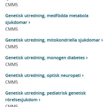
CMMS
Genetisk utredning, medfödda metabola
sjukdomar
CMMS
Genetisk utredning, mitokondriella sjukdomar
CMMS
Genetisk utredning, monogen diabetes
CMMS
Genetisk utredning, optisk neuropati
CMMS
Genetisk utredning, pediatrisk genetisk
rörelsesjukdom
CMMS