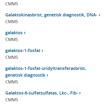
CMMS
Galaktokinasbrist, genetisk diagnostik, DNA-
CMMS
galaktos
CMMS
galaktos-1-fosfat
CMMS
galaktos-1-fosfat-uridyltransferasbrist,
genetisk diagnostik
CMMS
Galaktos-6-sulfatsulfatas, Lkc-, Fib-
CMMS