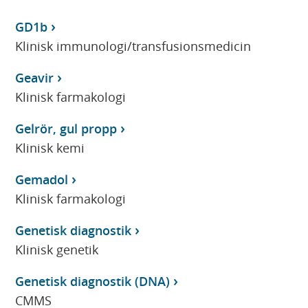
GD1b
Klinisk immunologi/transfusionsmedicin
Geavir
Klinisk farmakologi
Gelrör, gul propp
Klinisk kemi
Gemadol
Klinisk farmakologi
Genetisk diagnostik
Klinisk genetik
Genetisk diagnostik (DNA)
CMMS