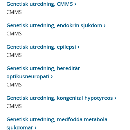
Genetisk utredning, CMMS
CMMS
Genetisk utredning, endokrin sjukdom
CMMS
Genetisk utredning, epilepsi
CMMS
Genetisk utredning, hereditär
optikusneuropati
CMMS
Genetisk utredning, kongenital hypotyreos
CMMS
Genetisk utredning, medfödda metabola
sjukdomar