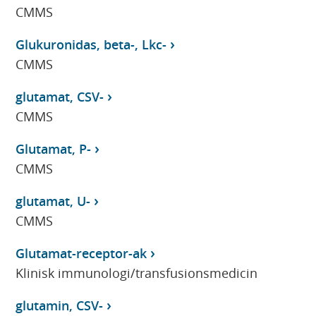
CMMS
Glukuronidas, beta-, Lkc-
CMMS
glutamat, CSV-
CMMS
Glutamat, P-
CMMS
glutamat, U-
CMMS
Glutamat-receptor-ak
Klinisk immunologi/transfusionsmedicin
glutamin, CSV-