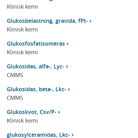
Klinisk kemi
Glukosbelastning, gravida, fPt-
Klinisk kemi
Glukosfosfatisomeras
Klinisk kemi
Glukosidas, alfa-, Lyc-
CMMS
Glukosidas, beta-, Lkc-
CMMS
Glukoskvot, Csv/P-
Klinisk kemi
glukosylceramidas, Lkc-