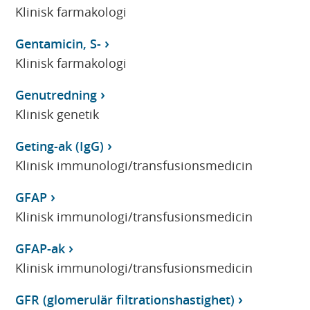
Klinisk farmakologi
Gentamicin, S-
Klinisk farmakologi
Genutredning
Klinisk genetik
Geting-ak (IgG)
Klinisk immunologi/transfusionsmedicin
GFAP
Klinisk immunologi/transfusionsmedicin
GFAP-ak
Klinisk immunologi/transfusionsmedicin
GFR (glomerulär filtrationshastighet)