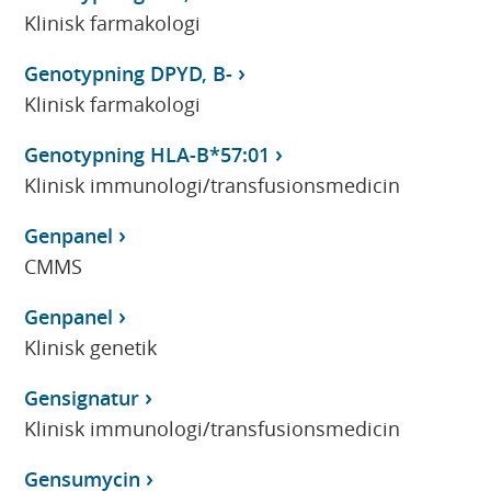
Klinisk farmakologi
Genotypning DPYD, B-
Klinisk farmakologi
Genotypning HLA-B*57:01
Klinisk immunologi/transfusionsmedicin
Genpanel
CMMS
Genpanel
Klinisk genetik
Gensignatur
Klinisk immunologi/transfusionsmedicin
Gensumycin