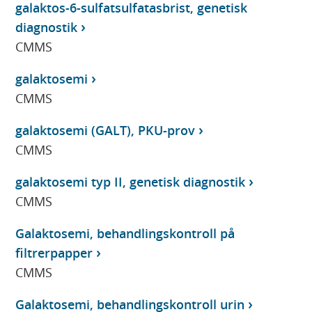
galaktos-6-sulfatsulfatasbrist, genetisk
diagnostik
CMMS
galaktosemi
CMMS
galaktosemi (GALT), PKU-prov
CMMS
galaktosemi typ II, genetisk diagnostik
CMMS
Galaktosemi, behandlingskontroll på
filtrerpapper
CMMS
Galaktosemi, behandlingskontroll urin