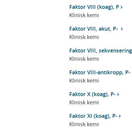
Faktor VIII (koag), P
Klinisk kemi
Faktor VIII, akut, P-
Klinisk kemi
Faktor VIII, sekvensering
Klinisk kemi
Faktor VIII-antikropp, P-
Klinisk kemi
Faktor X (koag), P-
Klinisk kemi
Faktor XI (koag), P-
Klinisk kemi