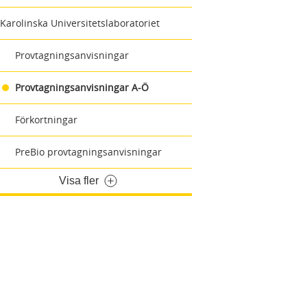
Karolinska Universitetslaboratoriet
Provtagningsanvisningar
Provtagningsanvisningar A-Ö
Förkortningar
PreBio provtagningsanvisningar
Visa fler