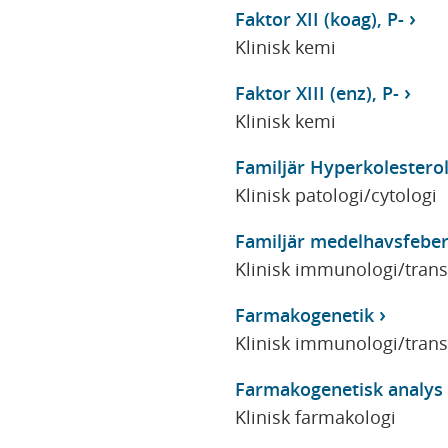
Faktor XII (koag), P-
Klinisk kemi
Faktor XIII (enz), P-
Klinisk kemi
Familjär Hyperkolesterol
Klinisk patologi/cytologi
Familjär medelhavsfeber
Klinisk immunologi/tran
Farmakogenetik
Klinisk immunologi/tran
Farmakogenetisk analys
Klinisk farmakologi