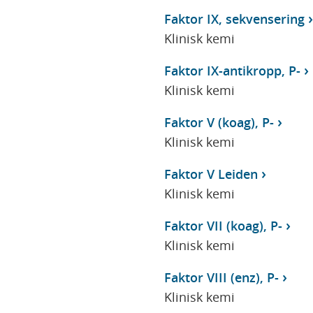
Faktor IX, sekvensering
Klinisk kemi
Faktor IX-antikropp, P-
Klinisk kemi
Faktor V (koag), P-
Klinisk kemi
Faktor V Leiden
Klinisk kemi
Faktor VII (koag), P-
Klinisk kemi
Faktor VIII (enz), P-
Klinisk kemi