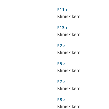
F11
Klinisk kemi
F13
Klinisk kemi
F2
Klinisk kemi
F5
Klinisk kemi
F7
Klinisk kemi
F8
Klinisk kemi